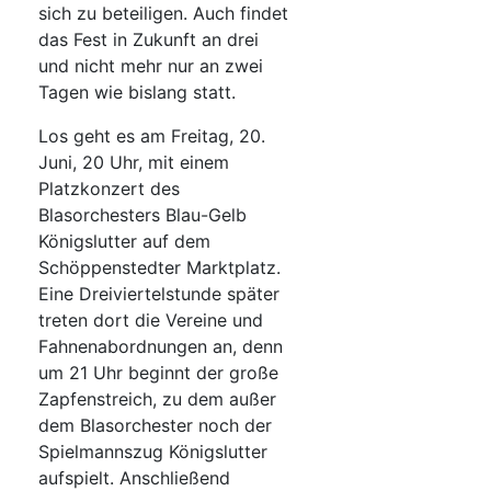
sich zu beteiligen. Auch findet
das Fest in Zukunft an drei
und nicht mehr nur an zwei
Tagen wie bislang statt.
Los geht es am Freitag, 20.
Juni, 20 Uhr, mit einem
Platzkonzert des
Blasorchesters Blau-Gelb
Königslutter auf dem
Schöppenstedter Marktplatz.
Eine Dreiviertelstunde später
treten dort die Vereine und
Fahnenabordnungen an, denn
um 21 Uhr beginnt der große
Zapfenstreich, zu dem außer
dem Blasorchester noch der
Spielmannszug Königslutter
aufspielt. Anschließend