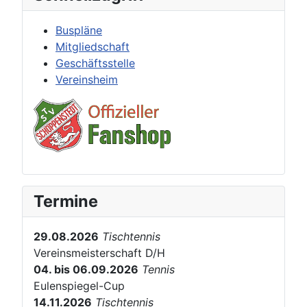
Buspläne
Mitgliedschaft
Geschäftsstelle
Vereinsheim
Termine
29.08.2026
Tischtennis
Vereinsmeisterschaft D/H
04. bis 06.09.2026
Tennis
Eulenspiegel-Cup
14.11.2026
Tischtennis