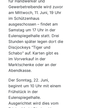
für Handwerker und
Gewerbetreibende wird zuvor
am Mittwoch, 11. Juni, 19 Uhr
im Schützenhaus
ausgeschossen – findet am
Samstag um 17 Uhr in der
Eulenspiegelhalle statt. Drei
Stunden später legen dort die
Discjockeys "Tiger und
Schabo" auf. Karten gibt es
im Vorverkauf in der
Marktschenke oder an der
Abendkasse.
Der Sonntag, 22. Juni,
beginnt um 10 Uhr mit einem
Frühstück in der
Eulenspiegelhalle.
Ausgerichtet wird dies vom