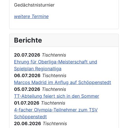
Gedächstnisturnier
weitere Termine
Berichte
20.07.2026
Tischtennis
Ehrung für Oberliga-Meisterschaft und
Spielplan Regionalliga
06.07.2026
Tischtennis
Marcos Madrid im Anflug auf Schöppenstedt
05.07.2026
Tischtennis
TT-Abteilung feiert sich in den Sommer
01.07.2026
Tischtennis
4-facher Olympia-Teilnehmer zum TSV
Schöppenstedt
20.06.2026
Tischtennis