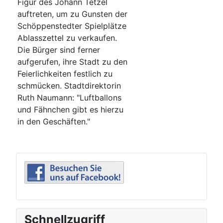
Figur des Johann Tetzel
auftreten, um zu Gunsten der
Schöppenstedter Spielplätze
Ablasszettel zu verkaufen.
Die Bürger sind ferner
aufgerufen, ihre Stadt zu den
Feierlichkeiten festlich zu
schmücken. Stadtdirektorin
Ruth Naumann: "Luftballons
und Fähnchen gibt es hierzu
in den Geschäften."
Schnellzugriff