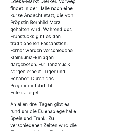
Edeka-Markt Dierker. Vorweg
findet in der Halle noch eine
kurze Andacht statt, die von
Pröpstin Bernhild Merz
gehalten wird. Während des
Frühstücks gibt es den
traditionellen Fassanstich.
Ferner werden verschiedene
Kleinkunst-Einlagen
dargeboten. Für Tanzmusik
sorgen erneut "Tiger und
Schabo". Durch das
Programm führt Till
Eulenspiegel.
An allen drei Tagen gibt es
rund um die Eulenspiegelhalle
Speis und Trank. Zu
verschiedenen Zeiten wird die