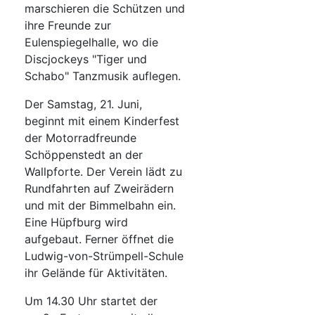
marschieren die Schützen und
ihre Freunde zur
Eulenspiegelhalle, wo die
Discjockeys "Tiger und
Schabo" Tanzmusik auflegen.
Der Samstag, 21. Juni,
beginnt mit einem Kinderfest
der Motorradfreunde
Schöppenstedt an der
Wallpforte. Der Verein lädt zu
Rundfahrten auf Zweirädern
und mit der Bimmelbahn ein.
Eine Hüpfburg wird
aufgebaut. Ferner öffnet die
Ludwig-von-Strümpell-Schule
ihr Gelände für Aktivitäten.
Um 14.30 Uhr startet der