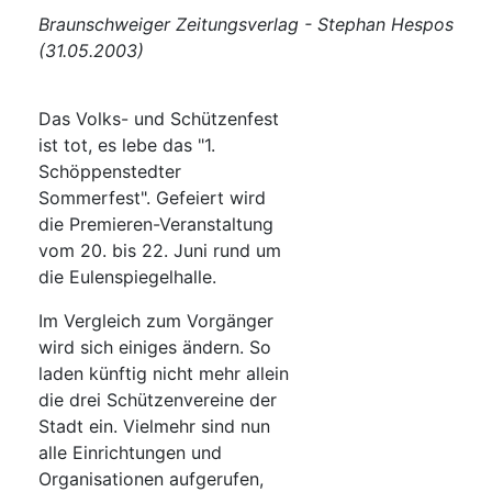
Braunschweiger Zeitungsverlag - Stephan Hespos
(31.05.2003)
Das Volks- und Schützenfest
ist tot, es lebe das "1.
Schöppenstedter
Sommerfest". Gefeiert wird
die Premieren-Veranstaltung
vom 20. bis 22. Juni rund um
die Eulenspiegelhalle.
Im Vergleich zum Vorgänger
wird sich einiges ändern. So
laden künftig nicht mehr allein
die drei Schützenvereine der
Stadt ein. Vielmehr sind nun
alle Einrichtungen und
Organisationen aufgerufen,