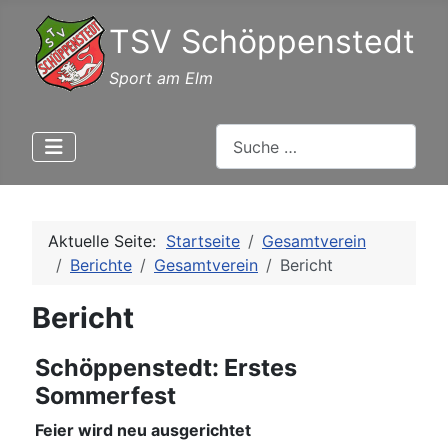
TSV Schöppenstedt
Sport am Elm
Suchen
Aktuelle Seite:
Startseite
Gesamtverein
Berichte
Gesamtverein
Bericht
Bericht
Schöppenstedt: Erstes
Sommerfest
Feier wird neu ausgerichtet