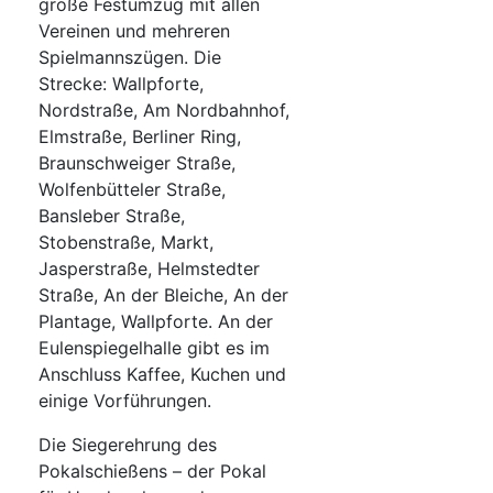
große Festumzug mit allen
Vereinen und mehreren
Spielmannszügen. Die
Strecke: Wallpforte,
Nordstraße, Am Nordbahnhof,
Elmstraße, Berliner Ring,
Braunschweiger Straße,
Wolfenbütteler Straße,
Bansleber Straße,
Stobenstraße, Markt,
Jasperstraße, Helmstedter
Straße, An der Bleiche, An der
Plantage, Wallpforte. An der
Eulenspiegelhalle gibt es im
Anschluss Kaffee, Kuchen und
einige Vorführungen.
Die Siegerehrung des
Pokalschießens – der Pokal