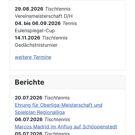
29.08.2026
Tischtennis
Vereinsmeisterschaft D/H
04. bis 06.09.2026
Tennis
Eulenspiegel-Cup
14.11.2026
Tischtennis
Gedächstnisturnier
weitere Termine
Berichte
20.07.2026
Tischtennis
Ehrung für Oberliga-Meisterschaft und
Spielplan Regionalliga
06.07.2026
Tischtennis
Marcos Madrid im Anflug auf Schöppenstedt
05.07.2026
Tischtennis