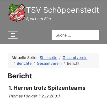
TSV Schöppenstedt
Sport am Elm
Suchen
Aktuelle Seite:
Startseite
Gesamtverein
Berichte
Gesamtverein
Bericht
Bericht
1. Herren trotz Spitzenteams
Thomas Föniger (12.12.2001)