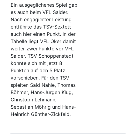
Ein ausgeglichenes Spiel gab
es auch beim VFL Salder.
Nach engagierter Leistung
entführte das TSV-Sextett
auch hier einen Punkt. In der
Tabelle liegt VFL Oker damit
weiter zwei Punkte vor VFL
Salder. TSV Schöppenstedt
konnte sich mit jetzt 8
Punkten auf den 5.Platz
vorschieben. Für den TSV
spielten Said Nahle, Thomas
Böhmer, Hans-Jürgen Klug,
Christoph Lehmann,
Sebastian Möhrig und Hans-
Heinrich Günther-Zickfeld.