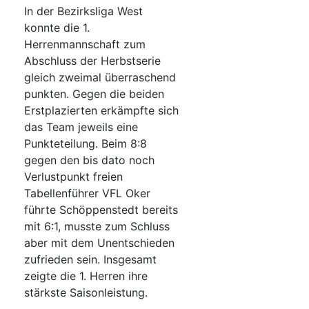
In der Bezirksliga West
konnte die 1.
Herrenmannschaft zum
Abschluss der Herbstserie
gleich zweimal überraschend
punkten. Gegen die beiden
Erstplazierten erkämpfte sich
das Team jeweils eine
Punkteteilung. Beim 8:8
gegen den bis dato noch
Verlustpunkt freien
Tabellenführer VFL Oker
führte Schöppenstedt bereits
mit 6:1, musste zum Schluss
aber mit dem Unentschieden
zufrieden sein. Insgesamt
zeigte die 1. Herren ihre
stärkste Saisonleistung.