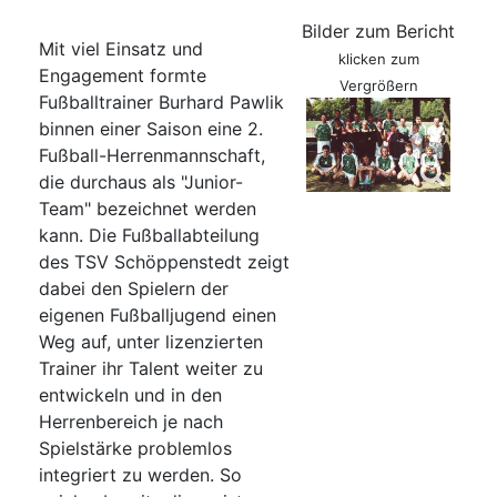
Bilder zum Bericht
Mit viel Einsatz und
klicken zum
Engagement formte
Vergrößern
Fußballtrainer Burhard Pawlik
binnen einer Saison eine 2.
Fußball-Herrenmannschaft,
die durchaus als "Junior-
Team" bezeichnet werden
kann. Die Fußballabteilung
des TSV Schöppenstedt zeigt
dabei den Spielern der
eigenen Fußballjugend einen
Weg auf, unter lizenzierten
Trainer ihr Talent weiter zu
entwickeln und in den
Herrenbereich je nach
Spielstärke problemlos
integriert zu werden. So