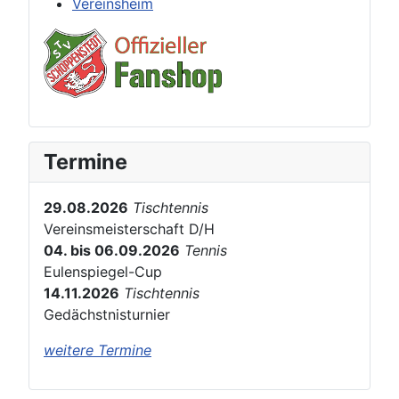
Vereinsheim
Termine
29.08.2026
Tischtennis
Vereinsmeisterschaft D/H
04. bis 06.09.2026
Tennis
Eulenspiegel-Cup
14.11.2026
Tischtennis
Gedächstnisturnier
weitere Termine