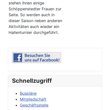
stehen ihnen einige
Schöppenstedter Frauen zur
Seite. So werden auch in
dieser Saison neben anderen
Aktivitäten auch wieder ein
Hallenturnier durchgeführt.
Schnellzugriff
Buspläne
Mitgliedschaft
Geschäftsstelle