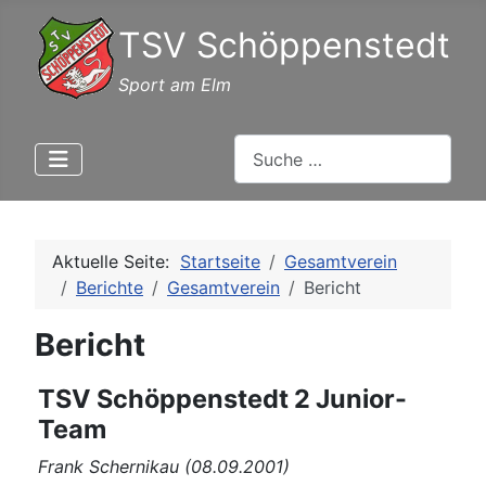
TSV Schöppenstedt
Sport am Elm
Suchen
Aktuelle Seite:
Startseite
Gesamtverein
Berichte
Gesamtverein
Bericht
Bericht
TSV Schöppenstedt 2 Junior-
Team
Frank Schernikau (08.09.2001)