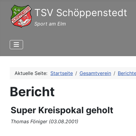
TSV Schöppenstedt
Sport am Elm
Aktuelle Seite:
Startseite
Gesamtverein
Bericht
Bericht
Super Kreispokal geholt
Thomas Föniger (03.08.2001)