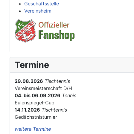
Geschäftsstelle
Vereinsheim
Termine
29.08.2026
Tischtennis
Vereinsmeisterschaft D/H
04. bis 06.09.2026
Tennis
Eulenspiegel-Cup
14.11.2026
Tischtennis
Gedächstnisturnier
weitere Termine