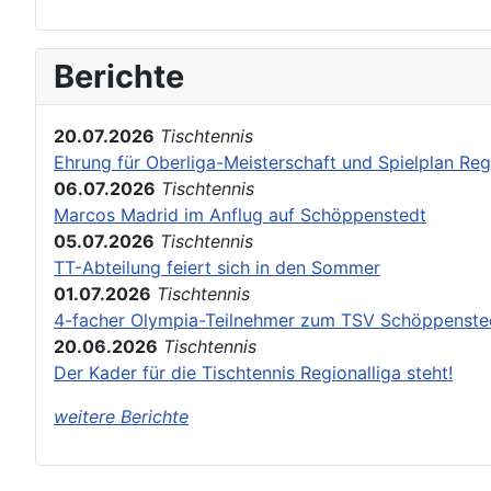
Berichte
20.07.2026
Tischtennis
Ehrung für Oberliga-Meisterschaft und Spielplan Reg
06.07.2026
Tischtennis
Marcos Madrid im Anflug auf Schöppenstedt
05.07.2026
Tischtennis
TT-Abteilung feiert sich in den Sommer
01.07.2026
Tischtennis
4-facher Olympia-Teilnehmer zum TSV Schöppenste
20.06.2026
Tischtennis
Der Kader für die Tischtennis Regionalliga steht!
weitere Berichte