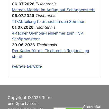
06.07.2026
Tischtennis
Marcos Madrid im Anflug auf Schöppenstedt
05.07.2026
Tischtennis
TT-Abteilung feiert sich in den Sommer
01.07.2026
Tischtennis
4-facher Olympia-Teilnehmer zum TSV
Schöppenstedt
20.06.2026
Tischtennis
Der Kader für die Tischtennis Regionalliga
steht!
weitere Berichte
Copyright ©2025 Turn-
und Sportverein
Anmelden