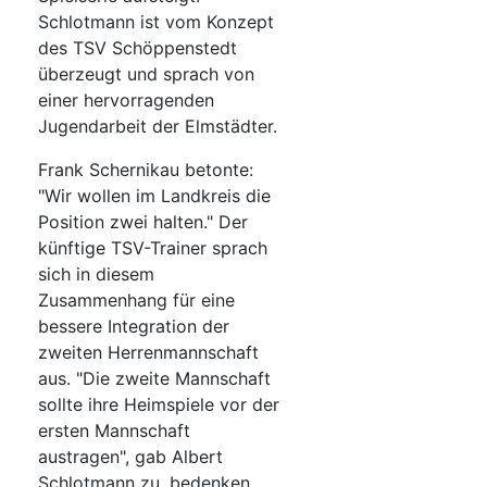
Schlotmann ist vom Konzept
des TSV Schöppenstedt
überzeugt und sprach von
einer hervorragenden
Jugendarbeit der Elmstädter.
Frank Schernikau betonte:
"Wir wollen im Landkreis die
Position zwei halten." Der
künftige TSV-Trainer sprach
sich in diesem
Zusammenhang für eine
bessere Integration der
zweiten Herrenmannschaft
aus. "Die zweite Mannschaft
sollte ihre Heimspiele vor der
ersten Mannschaft
austragen", gab Albert
Schlotmann zu. bedenken,