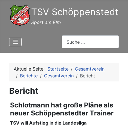
TSV Schöppenstedt
Sport am Elm
Suchen
Aktuelle Seite:
Startseite
Gesamtverein
Berichte
Gesamtverein
Bericht
Bericht
Schlotmann hat große Pläne als
neuer Schöppenstedter Trainer
TSV will Aufstieg in die Landesliga