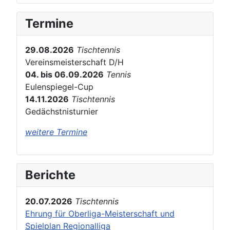
Termine
29.08.2026
Tischtennis
Vereinsmeisterschaft D/H
04. bis 06.09.2026
Tennis
Eulenspiegel-Cup
14.11.2026
Tischtennis
Gedächstnisturnier
weitere Termine
Berichte
20.07.2026
Tischtennis
Ehrung für Oberliga-Meisterschaft und
Spielplan Regionalliga