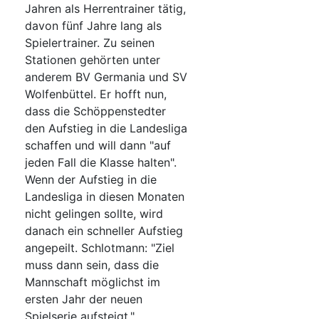
Jahren als Herrentrainer tätig,
davon fünf Jahre lang als
Spielertrainer. Zu seinen
Stationen gehörten unter
anderem BV Germania und SV
Wolfenbüttel. Er hofft nun,
dass die Schöppenstedter
den Aufstieg in die Landesliga
schaffen und will dann "auf
jeden Fall die Klasse halten".
Wenn der Aufstieg in die
Landesliga in diesen Monaten
nicht gelingen sollte, wird
danach ein schneller Aufstieg
angepeilt. Schlotmann: "Ziel
muss dann sein, dass die
Mannschaft möglichst im
ersten Jahr der neuen
Spielserie aufsteigt."