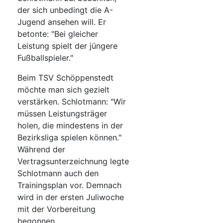
der sich unbedingt die A-
Jugend ansehen will. Er
betonte: "Bei gleicher
Leistung spielt der jüngere
Fußballspieler."
Beim TSV Schöppenstedt
möchte man sich gezielt
verstärken. Schlotmann: "Wir
müssen Leistungsträger
holen, die mindestens in der
Bezirksliga spielen können."
Während der
Vertragsunterzeichnung legte
Schlotmann auch den
Trainingsplan vor. Demnach
wird in der ersten Juliwoche
mit der Vorbereitung
begonnen.