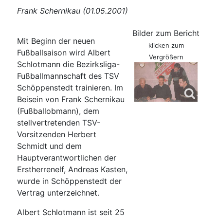
Frank Schernikau (01.05.2001)
Bilder zum Bericht
Mit Beginn der neuen
klicken zum
Fußballsaison wird Albert
Vergrößern
Schlotmann die Bezirksliga-
Fußballmannschaft des TSV
Schöppenstedt trainieren. Im
Beisein von Frank Schernikau
(Fußballobmann), dem
stellvertretenden TSV-
Vorsitzenden Herbert
Schmidt und dem
Hauptverantwortlichen der
Erstherrenelf, Andreas Kasten,
wurde in Schöppenstedt der
Vertrag unterzeichnet.
Albert Schlotmann ist seit 25