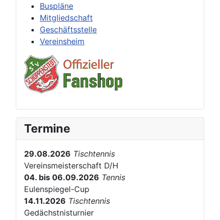
Buspläne
Mitgliedschaft
Geschäftsstelle
Vereinsheim
Termine
29.08.2026
Tischtennis
Vereinsmeisterschaft D/H
04. bis 06.09.2026
Tennis
Eulenspiegel-Cup
14.11.2026
Tischtennis
Gedächstnisturnier