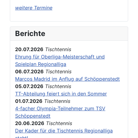
weitere Termine
Berichte
20.07.2026
Tischtennis
Ehrung für Oberliga-Meisterschaft und
Spielplan Regionalliga
06.07.2026
Tischtennis
Marcos Madrid im Anflug auf Schöppenstedt
05.07.2026
Tischtennis
TT-Abteilung feiert sich in den Sommer
01.07.2026
Tischtennis
4-facher Olympia-Teilnehmer zum TSV
Schöppenstedt
20.06.2026
Tischtennis
Der Kader für die Tischtennis Regionalliga
steht!