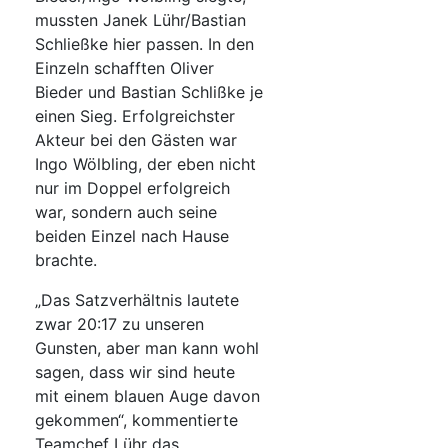
mussten Janek Lühr/Bastian
Schließke hier passen. In den
Einzeln schafften Oliver
Bieder und Bastian Schlißke je
einen Sieg. Erfolgreichster
Akteur bei den Gästen war
Ingo Wölbling, der eben nicht
nur im Doppel erfolgreich
war, sondern auch seine
beiden Einzel nach Hause
brachte.
„Das Satzverhältnis lautete
zwar 20:17 zu unseren
Gunsten, aber man kann wohl
sagen, dass wir sind heute
mit einem blauen Auge davon
gekommen“, kommentierte
Teamchef Lühr das