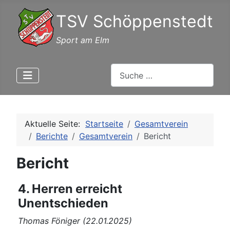
TSV Schöppenstedt
Sport am Elm
Suchen
Aktuelle Seite:
Startseite
Gesamtverein
Berichte
Gesamtverein
Bericht
Bericht
4. Herren erreicht
Unentschieden
Thomas Föniger (22.01.2025)