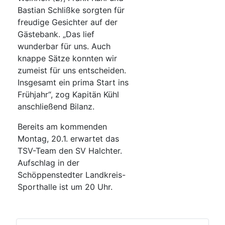
Bastian Schlißke sorgten für
freudige Gesichter auf der
Gästebank. „Das lief
wunderbar für uns. Auch
knappe Sätze konnten wir
zumeist für uns entscheiden.
Insgesamt ein prima Start ins
Frühjahr“, zog Kapitän Kühl
anschließend Bilanz.
Bereits am kommenden
Montag, 20.1. erwartet das
TSV-Team den SV Halchter.
Aufschlag in der
Schöppenstedter Landkreis-
Sporthalle ist um 20 Uhr.