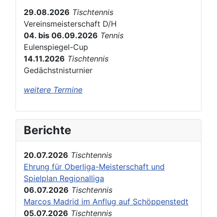
29.08.2026
Tischtennis
Vereinsmeisterschaft D/H
04. bis 06.09.2026
Tennis
Eulenspiegel-Cup
14.11.2026
Tischtennis
Gedächstnisturnier
weitere Termine
Berichte
20.07.2026
Tischtennis
Ehrung für Oberliga-Meisterschaft und
Spielplan Regionalliga
06.07.2026
Tischtennis
Marcos Madrid im Anflug auf Schöppenstedt
05.07.2026
Tischtennis