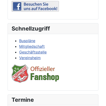
Schnellzugriff
Buspläne
Mitgliedschaft
Geschäftsstelle
Vereinsheim
Termine