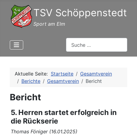
TSV Schöppenstedt
Sport am Elm
Suchen
Aktuelle Seite:
Startseite
Gesamtverein
Berichte
Gesamtverein
Bericht
Bericht
5. Herren startet erfolgreich in
die Rückserie
Thomas Föniger (16.01.2025)