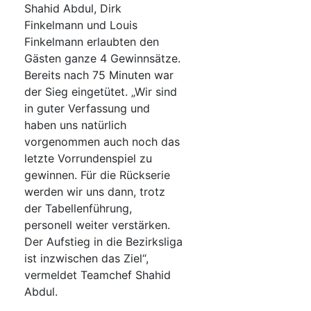
Shahid Abdul, Dirk
Finkelmann und Louis
Finkelmann erlaubten den
Gästen ganze 4 Gewinnsätze.
Bereits nach 75 Minuten war
der Sieg eingetütet. „Wir sind
in guter Verfassung und
haben uns natürlich
vorgenommen auch noch das
letzte Vorrundenspiel zu
gewinnen. Für die Rückserie
werden wir uns dann, trotz
der Tabellenführung,
personell weiter verstärken.
Der Aufstieg in die Bezirksliga
ist inzwischen das Ziel“,
vermeldet Teamchef Shahid
Abdul.