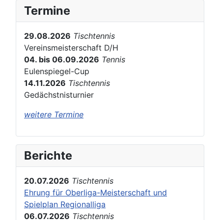
Termine
29.08.2026
Tischtennis
Vereinsmeisterschaft D/H
04. bis 06.09.2026
Tennis
Eulenspiegel-Cup
14.11.2026
Tischtennis
Gedächstnisturnier
weitere Termine
Berichte
20.07.2026
Tischtennis
Ehrung für Oberliga-Meisterschaft und
Spielplan Regionalliga
06.07.2026
Tischtennis