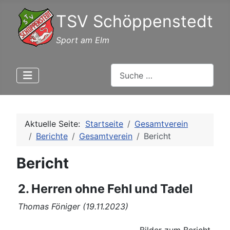
TSV Schöppenstedt
Sport am Elm
Suchen
Aktuelle Seite:
Startseite
Gesamtverein
Berichte
Gesamtverein
Bericht
Bericht
2. Herren ohne Fehl und Tadel
Thomas Föniger (19.11.2023)