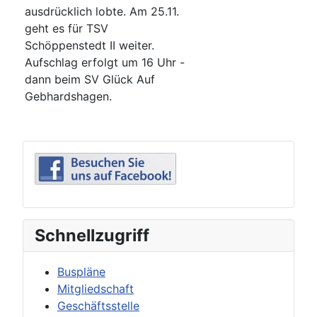
ausdrücklich lobte. Am 25.11.
geht es für TSV
Schöppenstedt II weiter.
Aufschlag erfolgt um 16 Uhr -
dann beim SV Glück Auf
Gebhardshagen.
Schnellzugriff
Buspläne
Mitgliedschaft
Geschäftsstelle