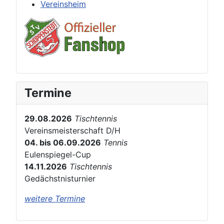
Vereinsheim
Termine
29.08.2026
Tischtennis
Vereinsmeisterschaft D/H
04. bis 06.09.2026
Tennis
Eulenspiegel-Cup
14.11.2026
Tischtennis
Gedächstnisturnier
weitere Termine