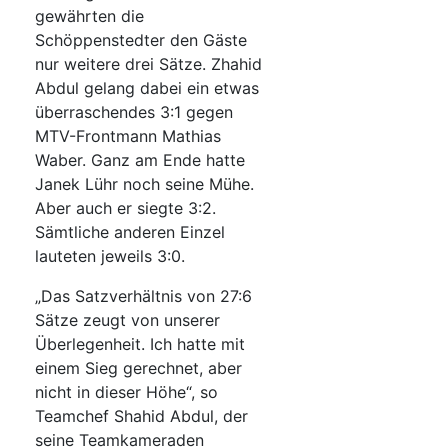
gewährten die
Schöppenstedter den Gäste
nur weitere drei Sätze. Zhahid
Abdul gelang dabei ein etwas
überraschendes 3:1 gegen
MTV-Frontmann Mathias
Waber. Ganz am Ende hatte
Janek Lühr noch seine Mühe.
Aber auch er siegte 3:2.
Sämtliche anderen Einzel
lauteten jeweils 3:0.
„Das Satzverhältnis von 27:6
Sätze zeugt von unserer
Überlegenheit. Ich hatte mit
einem Sieg gerechnet, aber
nicht in dieser Höhe“, so
Teamchef Shahid Abdul, der
seine Teamkameraden