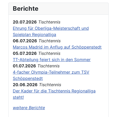
Berichte
20.07.2026
Tischtennis
Ehrung für Oberliga-Meisterschaft und
Spielplan Regionalliga
06.07.2026
Tischtennis
Marcos Madrid im Anflug auf Schöppenstedt
05.07.2026
Tischtennis
TT-Abteilung feiert sich in den Sommer
01.07.2026
Tischtennis
4-facher Olympia-Teilnehmer zum TSV
Schöppenstedt
20.06.2026
Tischtennis
Der Kader für die Tischtennis Regionalliga
steht!
weitere Berichte