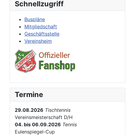
Schnellzugriff
Buspläne
Mitgliedschaft
Geschäftsstelle
Vereinsheim
Termine
29.08.2026
Tischtennis
Vereinsmeisterschaft D/H
04. bis 06.09.2026
Tennis
Eulenspiegel-Cup