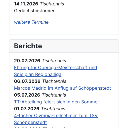
14.11.2026
Tischtennis
Gedächstnisturnier
weitere Termine
Berichte
20.07.2026
Tischtennis
Ehrung für Oberliga-Meisterschaft und
Spielplan Regionalliga
06.07.2026
Tischtennis
Marcos Madrid im Anflug auf Schöppenstedt
05.07.2026
Tischtennis
TT-Abteilung feiert sich in den Sommer
01.07.2026
Tischtennis
4-facher Olympia-Teilnehmer zum TSV
Schöppenstedt