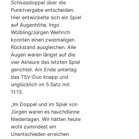
Schlussdoppel über die
Punktvergabe entscheiden.
Hier entwickelte sich ein Spiel
auf Augenhöhe. Ingo
Wölbling/Jürgen Weihrich
konnten einen zweimaligen
Rückstand ausgleichen. Alle
Augen waren längst auf die
vier Akteure des letzten Spiel
gerichtet. Am Ende unterlag
das TSV-Duo knapp und
unglücklich im 5.Satz mit
11:13.
„Im Doppel und im Spiel von
Jürgen waren es hauchdünne
Niederlagen. Wir hätten heute
wohl zumindest ein
Unentschieden erreichen