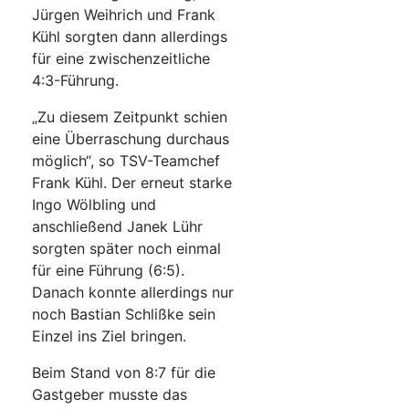
Jürgen Weihrich und Frank
Kühl sorgten dann allerdings
für eine zwischenzeitliche
4:3-Führung.
„Zu diesem Zeitpunkt schien
eine Überraschung durchaus
möglich“, so TSV-Teamchef
Frank Kühl. Der erneut starke
Ingo Wölbling und
anschließend Janek Lühr
sorgten später noch einmal
für eine Führung (6:5).
Danach konnte allerdings nur
noch Bastian Schlißke sein
Einzel ins Ziel bringen.
Beim Stand von 8:7 für die
Gastgeber musste das