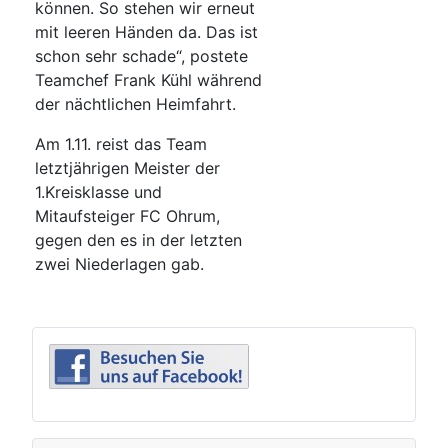
können. So stehen wir erneut
mit leeren Händen da. Das ist
schon sehr schade“, postete
Teamchef Frank Kühl während
der nächtlichen Heimfahrt.
Am 1.11. reist das Team
letztjährigen Meister der
1.Kreisklasse und
Mitaufsteiger FC Ohrum,
gegen den es in der letzten
zwei Niederlagen gab.