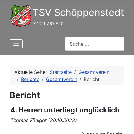
TSV Schöppenstedt
Sport am Elm
Suchen
Aktuelle Seite:
Startseite
Gesamtverein
Berichte
Gesamtverein
Bericht
Bericht
4. Herren unterliegt unglücklich
Thomas Föniger (20.10.2023)