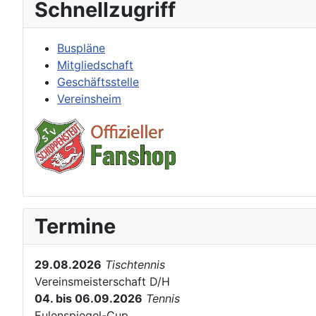
Schnellzugriff
Buspläne
Mitgliedschaft
Geschäftsstelle
Vereinsheim
Termine
29.08.2026
Tischtennis
Vereinsmeisterschaft D/H
04. bis 06.09.2026
Tennis
Eulenspiegel-Cup