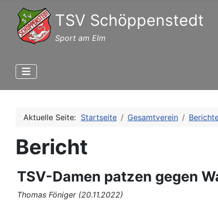
TSV Schöppenstedt
Sport am Elm
Aktuelle Seite:
Startseite
Gesamtverein
Bericht
Bericht
TSV-Damen patzen gegen Wa
Thomas Föniger (20.11.2022)