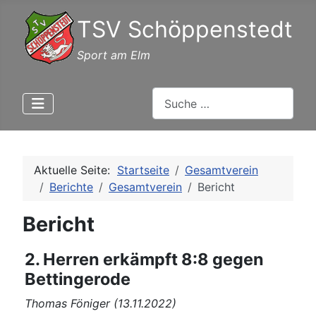
TSV Schöppenstedt
Sport am Elm
Suchen
Aktuelle Seite:
Startseite
Gesamtverein
Berichte
Gesamtverein
Bericht
Bericht
2. Herren erkämpft 8:8 gegen
Bettingerode
Thomas Föniger (13.11.2022)