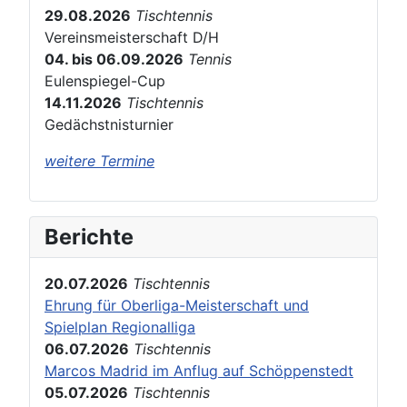
29.08.2026
Tischtennis
Vereinsmeisterschaft D/H
04. bis 06.09.2026
Tennis
Eulenspiegel-Cup
14.11.2026
Tischtennis
Gedächstnisturnier
weitere Termine
Berichte
20.07.2026
Tischtennis
Ehrung für Oberliga-Meisterschaft und
Spielplan Regionalliga
06.07.2026
Tischtennis
Marcos Madrid im Anflug auf Schöppenstedt
05.07.2026
Tischtennis