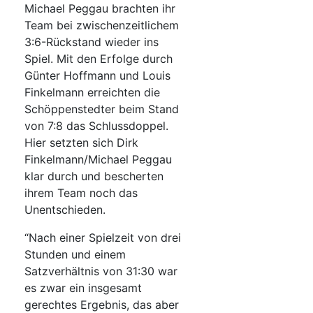
Michael Peggau brachten ihr
Team bei zwischenzeitlichem
3:6-Rückstand wieder ins
Spiel. Mit den Erfolge durch
Günter Hoffmann und Louis
Finkelmann erreichten die
Schöppenstedter beim Stand
von 7:8 das Schlussdoppel.
Hier setzten sich Dirk
Finkelmann/Michael Peggau
klar durch und bescherten
ihrem Team noch das
Unentschieden.
“Nach einer Spielzeit von drei
Stunden und einem
Satzverhältnis von 31:30 war
es zwar ein insgesamt
gerechtes Ergebnis, das aber