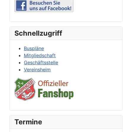
Schnellzugriff
Buspläne
Mitgliedschaft
Geschäftsstelle
Vereinsheim
Termine