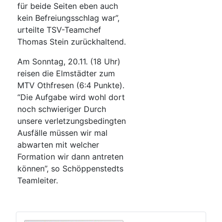
für beide Seiten eben auch
kein Befreiungsschlag war”,
urteilte TSV-Teamchef
Thomas Stein zurückhaltend.
Am Sonntag, 20.11. (18 Uhr)
reisen die Elmstädter zum
MTV Othfresen (6:4 Punkte).
“Die Aufgabe wird wohl dort
noch schwieriger Durch
unsere verletzungsbedingten
Ausfälle müssen wir mal
abwarten mit welcher
Formation wir dann antreten
können”, so Schöppenstedts
Teamleiter.