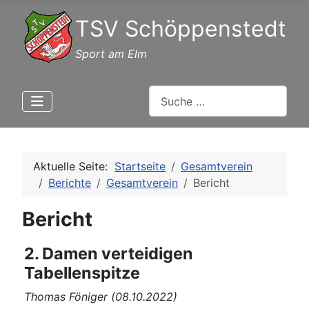
TSV Schöppenstedt
Sport am Elm
Suchen
Aktuelle Seite:
Startseite
Gesamtverein
Berichte
Gesamtverein
Bericht
Bericht
2. Damen verteidigen
Tabellenspitze
Thomas Föniger (08.10.2022)