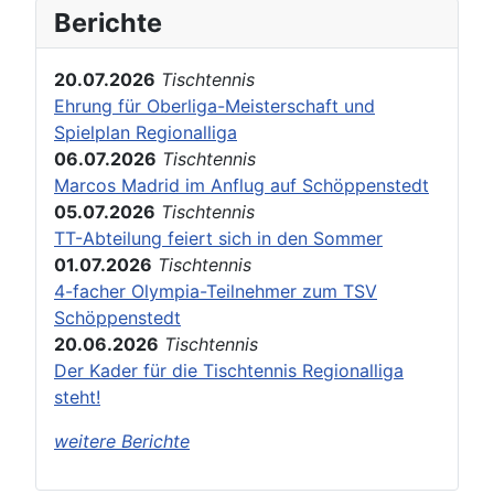
Berichte
20.07.2026
Tischtennis
Ehrung für Oberliga-Meisterschaft und
Spielplan Regionalliga
06.07.2026
Tischtennis
Marcos Madrid im Anflug auf Schöppenstedt
05.07.2026
Tischtennis
TT-Abteilung feiert sich in den Sommer
01.07.2026
Tischtennis
4-facher Olympia-Teilnehmer zum TSV
Schöppenstedt
20.06.2026
Tischtennis
Der Kader für die Tischtennis Regionalliga
steht!
weitere Berichte