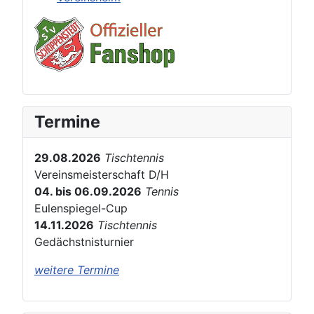
Termine
29.08.2026
Tischtennis
Vereinsmeisterschaft D/H
04. bis 06.09.2026
Tennis
Eulenspiegel-Cup
14.11.2026
Tischtennis
Gedächstnisturnier
weitere Termine