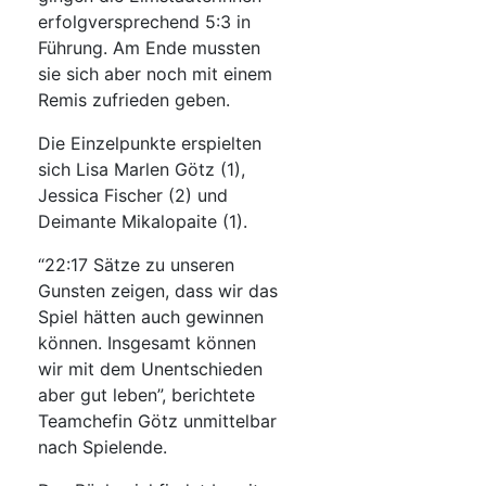
erfolgversprechend 5:3 in
Führung. Am Ende mussten
sie sich aber noch mit einem
Remis zufrieden geben.
Die Einzelpunkte erspielten
sich Lisa Marlen Götz (1),
Jessica Fischer (2) und
Deimante Mikalopaite (1).
“22:17 Sätze zu unseren
Gunsten zeigen, dass wir das
Spiel hätten auch gewinnen
können. Insgesamt können
wir mit dem Unentschieden
aber gut leben”, berichtete
Teamchefin Götz unmittelbar
nach Spielende.