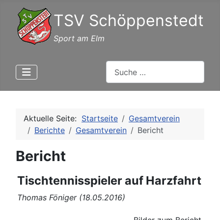
TSV Schöppenstedt
Sport am Elm
Suchen
Aktuelle Seite:
Startseite
Gesamtverein
Berichte
Gesamtverein
Bericht
Bericht
Tischtennisspieler auf Harzfahrt
Thomas Föniger (18.05.2016)