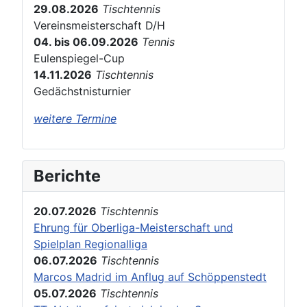
29.08.2026
Tischtennis
Vereinsmeisterschaft D/H
04. bis 06.09.2026
Tennis
Eulenspiegel-Cup
14.11.2026
Tischtennis
Gedächstnisturnier
weitere Termine
Berichte
20.07.2026
Tischtennis
Ehrung für Oberliga-Meisterschaft und
Spielplan Regionalliga
06.07.2026
Tischtennis
Marcos Madrid im Anflug auf Schöppenstedt
05.07.2026
Tischtennis