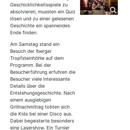
Geschicklichkeitsspiele zu
absolvieren, mussten ein Quiz
lösen und zu einer gelesenen
Geschichte ein spannendes
Ende finden.
Am Samstag stand ein
Besuch der Iberger
Tropfsteinhöhle auf dem
Programm. Bei der
Besucherführung erfuhren die
Besucher viele interessante
Details über die
Entstehungsgeschichte. Nach
einem ausgiebigen
Grillnachmittag tobten sich
die Kids bei einer Disco aus.
Dabei begeisterte besonders
eine Lasershow. Ein Turnier