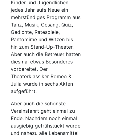
Kinder und Jugendlichen
jedes Jahr aufs Neue ein
mehrstündiges Programm aus
Tanz, Musik, Gesang, Quiz,
Gedichte, Ratespiele,
Pantomime und Witzen bis
hin zum Stand-Up-Theater.
Aber auch die Betreuer hatten
diesmal etwas Besonderes
vorbereitet. Der
Theaterklassiker Romeo &
Julia wurde in sechs Akten
aufgeführt.
Aber auch die schönste
Vereinsfahrt geht einmal zu
Ende. Nachdem noch einmal
ausgiebig gefrühstückt wurde
und nahezu alle Lebensmittel