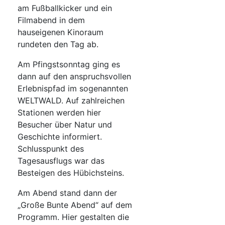
am Fußballkicker und ein
Filmabend in dem
hauseigenen Kinoraum
rundeten den Tag ab.
Am Pfingstsonntag ging es
dann auf den anspruchsvollen
Erlebnispfad im sogenannten
WELTWALD. Auf zahlreichen
Stationen werden hier
Besucher über Natur und
Geschichte informiert.
Schlusspunkt des
Tagesausflugs war das
Besteigen des Hübichsteins.
Am Abend stand dann der
„Große Bunte Abend“ auf dem
Programm. Hier gestalten die