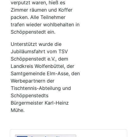
verputzt waren, hieß es
Zimmer räumen und Koffer
packen. Alle Teilnehmer
trafen wieder wohlbehalten in
Schöppenstedt ein.
Unterstützt wurde die
Jubiläumsfahrt vom TSV
Schöppenstedt e.V., dem
Landkreis Wolfenbüttel, der
Samtgemeinde Elm-Asse, den
Werbepartnern der
Tischtennis-Abteilung und
Schöppenstedts
Bürgermeister Karl-Heinz
Mühe.