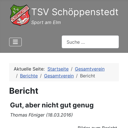
TSV Schöppenstedt
Sport am Elm
Suchen
Aktuelle Seite:
Startseite
Gesamtverein
Berichte
Gesamtverein
Bericht
Bericht
Gut, aber nicht gut genug
Thomas Föniger (18.03.2016)