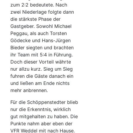
zum 2:2 bedeutete. Nach
zwei Niederlage folgte dann
die stärkste Phase der
Gastgeber. Sowohl Michael
Peggau, als auch Torsten
Gödecke und Hans-Jürgen
Bieder siegten und brachten
ihr Team mit 5:4 in Führung.
Doch dieser Vorteil währte
nur allzu kurz. Sieg um Sieg
fuhren die Gäste danach ein
und ließen am Ende nichts
mehr anbrennen.
Für die Schöppenstedter blieb
nur die Erkenntnis, wirklich
gut mitgehalten zu haben. Die
Punkte nahm aber eben der
VFR Weddel mit nach Hause.