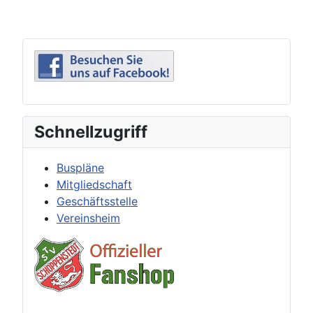
Schnellzugriff
Buspläne
Mitgliedschaft
Geschäftsstelle
Vereinsheim