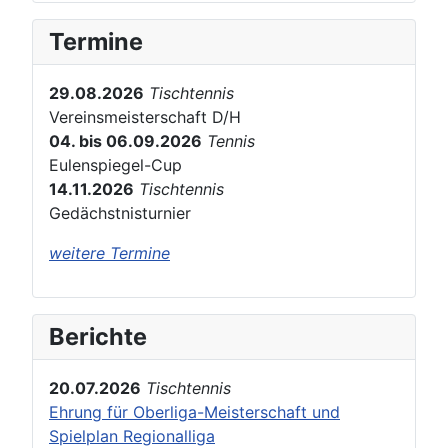
Termine
29.08.2026
Tischtennis
Vereinsmeisterschaft D/H
04. bis 06.09.2026
Tennis
Eulenspiegel-Cup
14.11.2026
Tischtennis
Gedächstnisturnier
weitere Termine
Berichte
20.07.2026
Tischtennis
Ehrung für Oberliga-Meisterschaft und
Spielplan Regionalliga