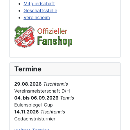
Mitgliedschaft
Geschäftsstelle
Vereinsheim
Termine
29.08.2026
Tischtennis
Vereinsmeisterschaft D/H
04. bis 06.09.2026
Tennis
Eulenspiegel-Cup
14.11.2026
Tischtennis
Gedächstnisturnier