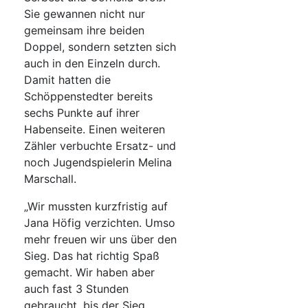
Sie gewannen nicht nur
gemeinsam ihre beiden
Doppel, sondern setzten sich
auch in den Einzeln durch.
Damit hatten die
Schöppenstedter bereits
sechs Punkte auf ihrer
Habenseite. Einen weiteren
Zähler verbuchte Ersatz- und
noch Jugendspielerin Melina
Marschall.
„Wir mussten kurzfristig auf
Jana Höfig verzichten. Umso
mehr freuen wir uns über den
Sieg. Das hat richtig Spaß
gemacht. Wir haben aber
auch fast 3 Stunden
gebraucht, bis der Sieg