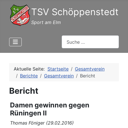
TSV Schöppenstedt
Sport am Elm
Suchen
Aktuelle Seite:
Startseite
Gesamtverein
Berichte
Gesamtverein
Bericht
Bericht
Damen gewinnen gegen
Rüningen II
Thomas Föniger (29.02.2016)