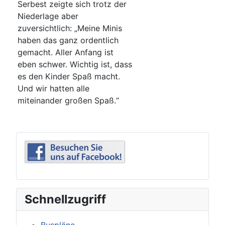
Serbest zeigte sich trotz der
Niederlage aber
zuversichtlich: „Meine Minis
haben das ganz ordentlich
gemacht. Aller Anfang ist
eben schwer. Wichtig ist, dass
es den Kinder Spaß macht.
Und wir hatten alle
miteinander großen Spaß.“
Schnellzugriff