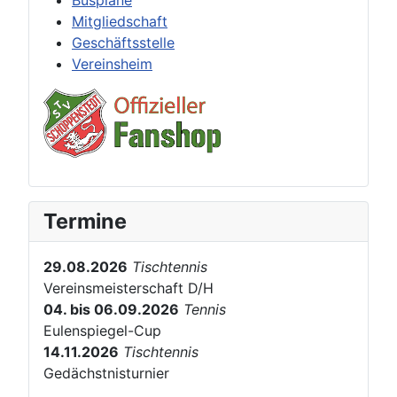
Buspläne
Mitgliedschaft
Geschäftsstelle
Vereinsheim
Termine
29.08.2026
Tischtennis
Vereinsmeisterschaft D/H
04. bis 06.09.2026
Tennis
Eulenspiegel-Cup
14.11.2026
Tischtennis
Gedächstnisturnier