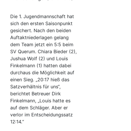
Die 1. Jugendmannschaft hat
sich den ersten Saisonpunkt
gesichert. Nach den beiden
Auftaktniederlagen gelang
dem Team jetzt ein 5:5 beim
SV Querum. Chiara Bieder (2),
Jushua Wolf (2) und Louis
Finkelmann (1) hatten dabei
durchaus die Möglichkeit auf
einen Sieg. „20:17 hieß das
Satzverhältnis für uns“,
berichtet Betreuer Dirk
Finkelmann, „Louis hatte es
auf dem Schläger. Aber er
verlor im Entscheidungssatz
12:14.“