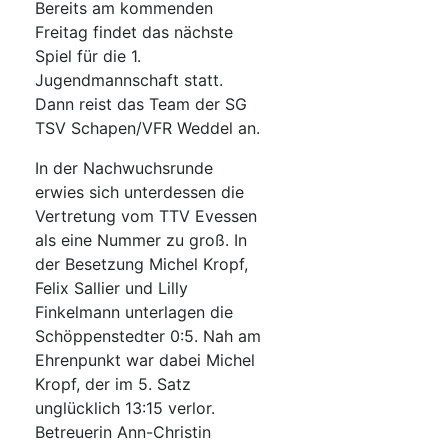
Bereits am kommenden
Freitag findet das nächste
Spiel für die 1.
Jugendmannschaft statt.
Dann reist das Team der SG
TSV Schapen/VFR Weddel an.
In der Nachwuchsrunde
erwies sich unterdessen die
Vertretung vom TTV Evessen
als eine Nummer zu groß. In
der Besetzung Michel Kropf,
Felix Sallier und Lilly
Finkelmann unterlagen die
Schöppenstedter 0:5. Nah am
Ehrenpunkt war dabei Michel
Kropf, der im 5. Satz
unglücklich 13:15 verlor.
Betreuerin Ann-Christin