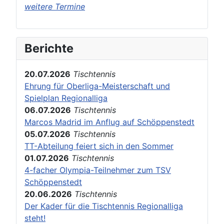
weitere Termine
Berichte
20.07.2026
Tischtennis
Ehrung für Oberliga-Meisterschaft und
Spielplan Regionalliga
06.07.2026
Tischtennis
Marcos Madrid im Anflug auf Schöppenstedt
05.07.2026
Tischtennis
TT-Abteilung feiert sich in den Sommer
01.07.2026
Tischtennis
4-facher Olympia-Teilnehmer zum TSV
Schöppenstedt
20.06.2026
Tischtennis
Der Kader für die Tischtennis Regionalliga
steht!