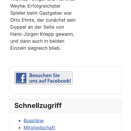
Weyhe. Erfolgreichster
Spieler beim Gastgeber war
Otto Ehnte, der zunächst sein
Doppel an der Seite von
Hans-Jürgen Knapp gewann,
und dann auch in beiden
Einzeln siegreich blieb.
Schnellzugriff
Buspläne
Mitgliedschaft