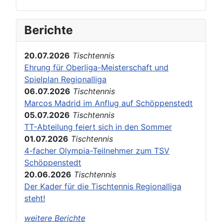
Berichte
20.07.2026
Tischtennis
Ehrung für Oberliga-Meisterschaft und
Spielplan Regionalliga
06.07.2026
Tischtennis
Marcos Madrid im Anflug auf Schöppenstedt
05.07.2026
Tischtennis
TT-Abteilung feiert sich in den Sommer
01.07.2026
Tischtennis
4-facher Olympia-Teilnehmer zum TSV
Schöppenstedt
20.06.2026
Tischtennis
Der Kader für die Tischtennis Regionalliga
steht!
weitere Berichte