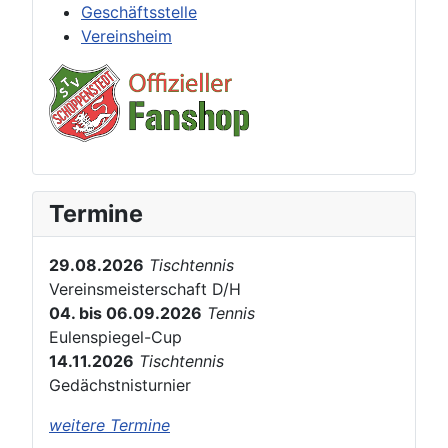
Geschäftsstelle
Vereinsheim
Termine
29.08.2026
Tischtennis
Vereinsmeisterschaft D/H
04. bis 06.09.2026
Tennis
Eulenspiegel-Cup
14.11.2026
Tischtennis
Gedächstnisturnier
weitere Termine