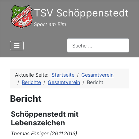
TSV Schöppenstedt
Sport am Elm
Suchen
Aktuelle Seite:
Startseite
Gesamtverein
Berichte
Gesamtverein
Bericht
Bericht
Schöppenstedt mit
Lebenszeichen
Thomas Föniger (26.11.2013)