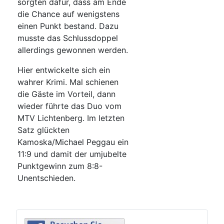
sorgten dafür, dass am Ende
die Chance auf wenigstens
einen Punkt bestand. Dazu
musste das Schlussdoppel
allerdings gewonnen werden.
Hier entwickelte sich ein
wahrer Krimi. Mal schienen
die Gäste im Vorteil, dann
wieder führte das Duo vom
MTV Lichtenberg. Im letzten
Satz glückten
Kamoska/Michael Peggau ein
11:9 und damit der umjubelte
Punktgewinn zum 8:8-
Unentschieden.