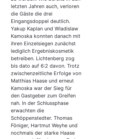
letzten Jahren auch, verloren
die Gäste die drei
Eingangsdoppel deutlich.
Yakup Kaplan und Wladislaw
Kamoska konnten danach mit
ihren Einzelsiegen zunächst
lediglich Ergebniskosmetik
betreiben. Lichtenberg zog
bis dato auf 6:2 davon. Trotz
zwischenzeitliche Erfolge von
Matthias Haase und erneut
Kamoska war der Sieg für
den Gastgeber zum Greifen
nah. In der Schlussphase
erwachten die
Schöppenstedter. Thomas
Föniger, Hartmut Weyhe und
nochmals der starke Haase