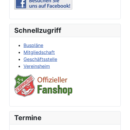
Schnellzugriff
Buspläne
Mitgliedschaft
Geschäftsstelle
Vereinsheim
Termine