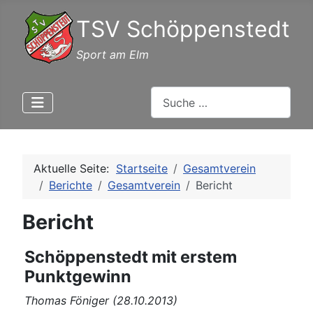
TSV Schöppenstedt
Sport am Elm
Suchen
Aktuelle Seite:
Startseite
Gesamtverein
Berichte
Gesamtverein
Bericht
Bericht
Schöppenstedt mit erstem
Punktgewinn
Thomas Föniger (28.10.2013)