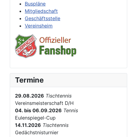
Buspläne
Mitgliedschaft
Geschäftsstelle
Vereinsheim
Termine
29.08.2026
Tischtennis
Vereinsmeisterschaft D/H
04. bis 06.09.2026
Tennis
Eulenspiegel-Cup
14.11.2026
Tischtennis
Gedächstnisturnier