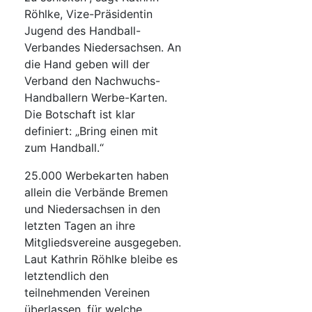
Röhlke, Vize-Präsidentin
Jugend des Handball-
Verbandes Niedersachsen. An
die Hand geben will der
Verband den Nachwuchs-
Handballern Werbe-Karten.
Die Botschaft ist klar
definiert: „Bring einen mit
zum Handball.“
25.000 Werbekarten haben
allein die Verbände Bremen
und Niedersachsen in den
letzten Tagen an ihre
Mitgliedsvereine ausgegeben.
Laut Kathrin Röhlke bleibe es
letztendlich den
teilnehmenden Vereinen
überlassen, für welche