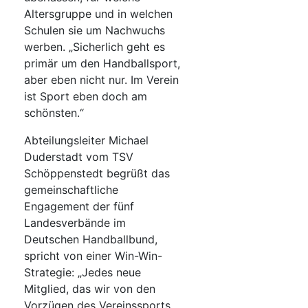
Altersgruppe und in welchen
Schulen sie um Nachwuchs
werben. „Sicherlich geht es
primär um den Handballsport,
aber eben nicht nur. Im Verein
ist Sport eben doch am
schönsten.“
Abteilungsleiter Michael
Duderstadt vom TSV
Schöppenstedt begrüßt das
gemeinschaftliche
Engagement der fünf
Landesverbände im
Deutschen Handballbund,
spricht von einer Win-Win-
Strategie: „Jedes neue
Mitglied, das wir von den
Vorzügen des Vereinssports