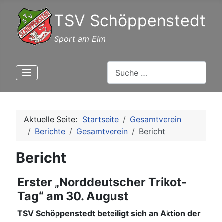
TSV Schöppenstedt
Sport am Elm
Suchen
Aktuelle Seite:
Startseite
Gesamtverein
Berichte
Gesamtverein
Bericht
Bericht
Erster „Norddeutscher Trikot-
Tag“ am 30. August
TSV Schöppenstedt beteiligt sich an Aktion der