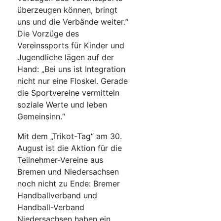
überzeugen können, bringt
uns und die Verbände weiter.“
Die Vorzüge des
Vereinssports für Kinder und
Jugendliche lägen auf der
Hand: „Bei uns ist Integration
nicht nur eine Floskel. Gerade
die Sportvereine vermitteln
soziale Werte und leben
Gemeinsinn.“
Mit dem „Trikot-Tag“ am 30.
August ist die Aktion für die
Teilnehmer-Vereine aus
Bremen und Niedersachsen
noch nicht zu Ende: Bremer
Handballverband und
Handball-Verband
Niedersachsen haben ein