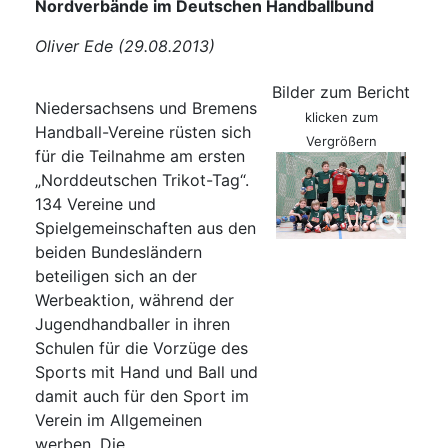
Nordverbände im Deutschen Handballbund
Oliver Ede (29.08.2013)
Bilder zum Bericht
Niedersachsens und Bremens
klicken zum
Handball-Vereine rüsten sich
Vergrößern
für die Teilnahme am ersten
„Norddeutschen Trikot-Tag“.
134 Vereine und
Spielgemeinschaften aus den
beiden Bundesländern
beteiligen sich an der
Werbeaktion, während der
Jugendhandballer in ihren
Schulen für die Vorzüge des
Sports mit Hand und Ball und
damit auch für den Sport im
Verein im Allgemeinen
werben. Die