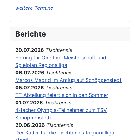
weitere Termine
Berichte
20.07.2026
Tischtennis
Ehrung für Oberliga-Meisterschaft und
Spielplan Regionalliga
06.07.2026
Tischtennis
Marcos Madrid im Anflug auf Schöppenstedt
05.07.2026
Tischtennis
TT-Abteilung feiert sich in den Sommer
01.07.2026
Tischtennis
4-facher Olympia-Teilnehmer zum TSV
Schöppenstedt
20.06.2026
Tischtennis
Der Kader für die Tischtennis Regionalliga
steht!