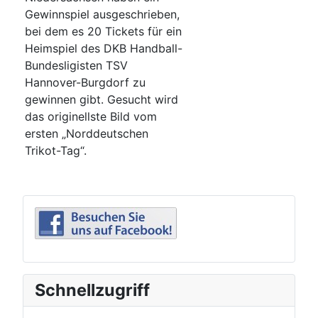
Gewinnspiel ausgeschrieben,
bei dem es 20 Tickets für ein
Heimspiel des DKB Handball-
Bundesligisten TSV
Hannover-Burgdorf zu
gewinnen gibt. Gesucht wird
das originellste Bild vom
ersten „Norddeutschen
Trikot-Tag“.
Schnellzugriff