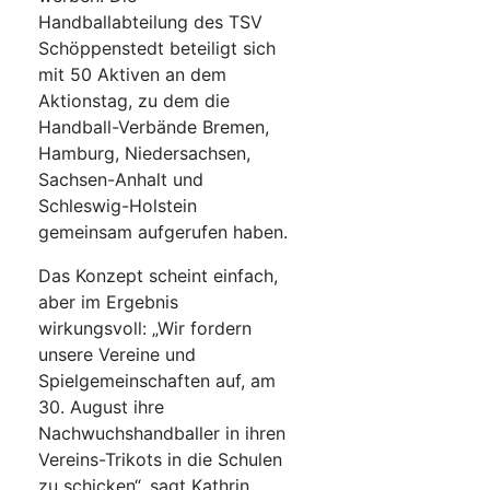
Handballabteilung des TSV
Schöppenstedt beteiligt sich
mit 50 Aktiven an dem
Aktionstag, zu dem die
Handball-Verbände Bremen,
Hamburg, Niedersachsen,
Sachsen-Anhalt und
Schleswig-Holstein
gemeinsam aufgerufen haben.
Das Konzept scheint einfach,
aber im Ergebnis
wirkungsvoll: „Wir fordern
unsere Vereine und
Spielgemeinschaften auf, am
30. August ihre
Nachwuchshandballer in ihren
Vereins-Trikots in die Schulen
zu schicken“, sagt Kathrin