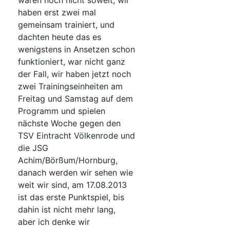
waren noch nicht soweit, wir
haben erst zwei mal
gemeinsam trainiert, und
dachten heute das es
wenigstens in Ansetzen schon
funktioniert, war nicht ganz
der Fall, wir haben jetzt noch
zwei Trainingseinheiten am
Freitag und Samstag auf dem
Programm und spielen
nächste Woche gegen den
TSV Eintracht Völkenrode und
die JSG
Achim/Börßum/Hornburg,
danach werden wir sehen wie
weit wir sind, am 17.08.2013
ist das erste Punktspiel, bis
dahin ist nicht mehr lang,
aber ich denke wir