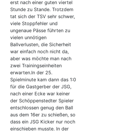
erst nach einer guten viertel
Stunde zu Stande. Trotzdem
tat sich der TSV sehr schwer,
viele Stoppfehler und
ungenaue Pässe führten zu
vielen unnötigen
Ballverlusten, die Sicherheit
war einfach noch nicht da,
aber was möchte man nach
zwei Trainingseinheiten
erwarten.In der 25.
Spielminute kam dann das 1:0
für die Gastgerber der JSG,
nach einer Ecke war keiner
der Schöppenstedter Spieler
entschlossen genug den Ball
aus dem 16er zu schießen, so
dass ein JSG Kicker nur noch
einschieben musste. In der