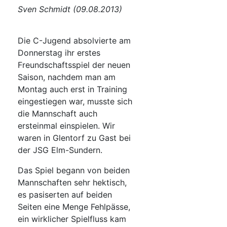
Sven Schmidt (09.08.2013)
Die C-Jugend absolvierte am
Donnerstag ihr erstes
Freundschaftsspiel der neuen
Saison, nachdem man am
Montag auch erst in Training
eingestiegen war, musste sich
die Mannschaft auch
ersteinmal einspielen. Wir
waren in Glentorf zu Gast bei
der JSG Elm-Sundern.
Das Spiel begann von beiden
Mannschaften sehr hektisch,
es pasiserten auf beiden
Seiten eine Menge Fehlpässe,
ein wirklicher Spielfluss kam