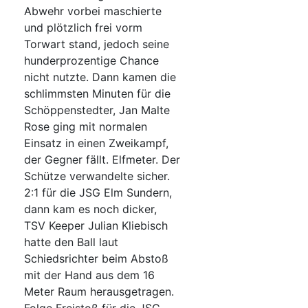
Abwehr vorbei maschierte
und plötzlich frei vorm
Torwart stand, jedoch seine
hunderprozentige Chance
nicht nutzte. Dann kamen die
schlimmsten Minuten für die
Schöppenstedter, Jan Malte
Rose ging mit normalen
Einsatz in einen Zweikampf,
der Gegner fällt. Elfmeter. Der
Schütze verwandelte sicher.
2:1 für die JSG Elm Sundern,
dann kam es noch dicker,
TSV Keeper Julian Kliebisch
hatte den Ball laut
Schiedsrichter beim Abstoß
mit der Hand aus dem 16
Meter Raum herausgetragen.