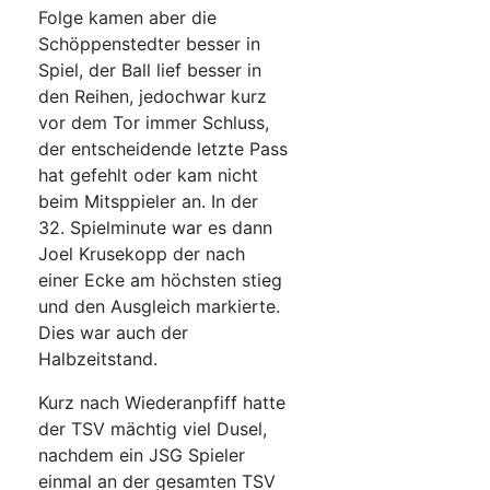
Folge kamen aber die
Schöppenstedter besser in
Spiel, der Ball lief besser in
den Reihen, jedochwar kurz
vor dem Tor immer Schluss,
der entscheidende letzte Pass
hat gefehlt oder kam nicht
beim Mitsppieler an. In der
32. Spielminute war es dann
Joel Krusekopp der nach
einer Ecke am höchsten stieg
und den Ausgleich markierte.
Dies war auch der
Halbzeitstand.
Kurz nach Wiederanpfiff hatte
der TSV mächtig viel Dusel,
nachdem ein JSG Spieler
einmal an der gesamten TSV