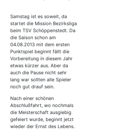
Samstag ist es soweit, da
startet die Mission Bezirksliga
beim TSV Schöppenstedt. Da
die Saison schon am
04.08.2013 mit dem ersten
Punktspiel beginnt fällt die
Vorbereitung in diesem Jahr
etwas kürzer aus. Aber da
auch die Pause nicht sehr
lang war sollten alle Spieler
noch gut drauf sein.
Nach einer schönen
Abschlußfahrt, wo nochmals
die Meisterschaft ausgiebig
gefeiert wurde, beginnt jetzt
wieder der Ernst des Lebens.