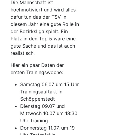
Die Mannschaft ist
hochmotiviert und wird alles
dafür tun das der TSV in
diesem Jahr eine gute Rolle in
der Bezirksliga spielt. Ein
Platz in den Top 5 wäre eine
gute Sache und das ist auch
realistisch.
Hier ein paar Daten der
ersten Trainingswoche:
Samstag 06.07 um 15 Uhr
Trainingsauftakt in
Schöppenstedt
Dienstag 09.07 und
Mittwoch 10.07 um 18:30
Uhr Training
Donnerstag 11.07. um 19