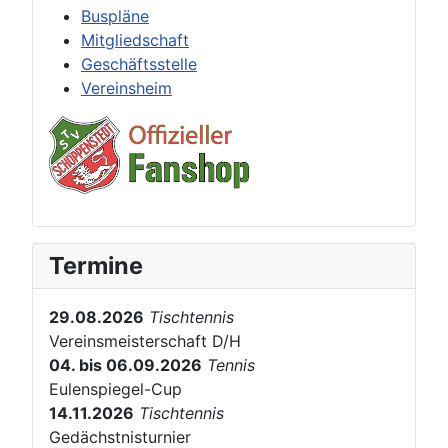
Buspläne
Mitgliedschaft
Geschäftsstelle
Vereinsheim
Termine
29.08.2026
Tischtennis
Vereinsmeisterschaft D/H
04. bis 06.09.2026
Tennis
Eulenspiegel-Cup
14.11.2026
Tischtennis
Gedächstnisturnier