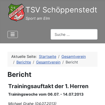
TSV Schöppenstedt
Sport am Elm
Suchen
Aktuelle Seite:
Startseite
Gesamtverein
Berichte
Gesamtverein
Bericht
Bericht
Trainingsauftakt der 1. Herren
Trainingswoche vom 06.07. - 14.07.2013
Michael Grahe (04.07.2013)