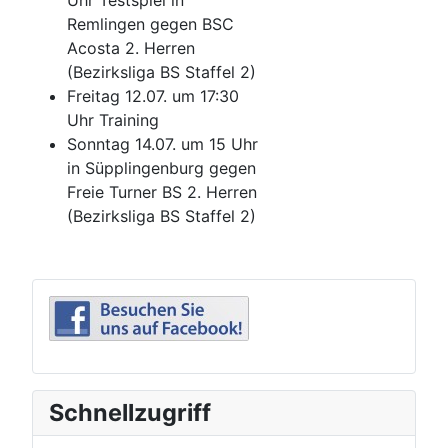
Uhr Testspiel in
Remlingen gegen BSC
Acosta 2. Herren
(Bezirksliga BS Staffel 2)
Freitag 12.07. um 17:30
Uhr Training
Sonntag 14.07. um 15 Uhr
in Süpplingenburg gegen
Freie Turner BS 2. Herren
(Bezirksliga BS Staffel 2)
Schnellzugriff