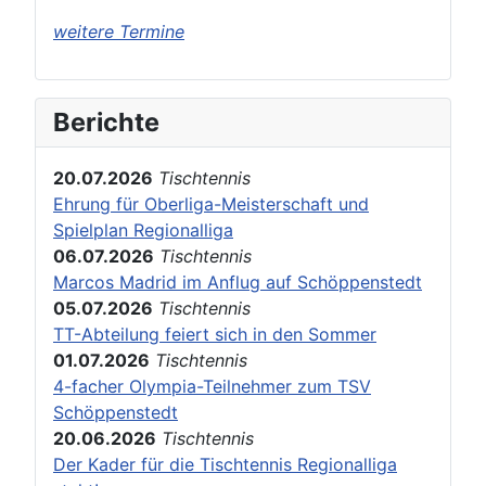
weitere Termine
Berichte
20.07.2026
Tischtennis
Ehrung für Oberliga-Meisterschaft und
Spielplan Regionalliga
06.07.2026
Tischtennis
Marcos Madrid im Anflug auf Schöppenstedt
05.07.2026
Tischtennis
TT-Abteilung feiert sich in den Sommer
01.07.2026
Tischtennis
4-facher Olympia-Teilnehmer zum TSV
Schöppenstedt
20.06.2026
Tischtennis
Der Kader für die Tischtennis Regionalliga