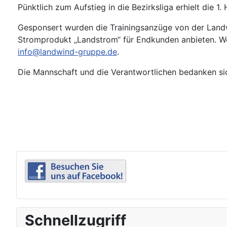
Pünktlich zum Aufstieg in die Bezirksliga erhielt die
Gesponsert wurden die Trainingsanzüge von der Land
Stromprodukt „Landstrom“ für Endkunden anbieten. We
info@landwind-gruppe.de
.
Die Mannschaft und die Verantwortlichen bedanken sic
Schnellzugriff