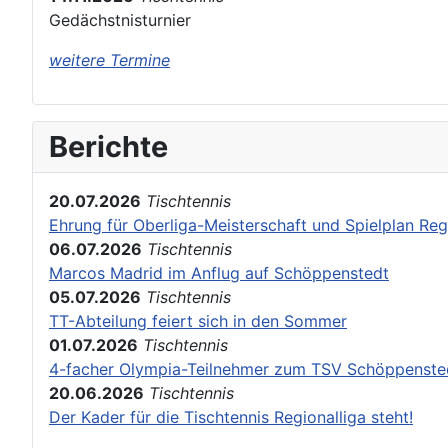
Gedächstnisturnier
weitere Termine
Berichte
20.07.2026
Tischtennis
Ehrung für Oberliga-Meisterschaft und Spielplan Reg
06.07.2026
Tischtennis
Marcos Madrid im Anflug auf Schöppenstedt
05.07.2026
Tischtennis
TT-Abteilung feiert sich in den Sommer
01.07.2026
Tischtennis
4-facher Olympia-Teilnehmer zum TSV Schöppenste
20.06.2026
Tischtennis
Der Kader für die Tischtennis Regionalliga steht!