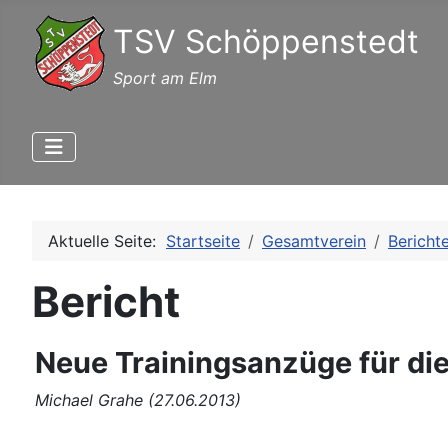
TSV Schöppenstedt
Sport am Elm
Aktuelle Seite:
Startseite
Gesamtverein
Bericht
Bericht
Neue Trainingsanzüge für die
Michael Grahe (27.06.2013)