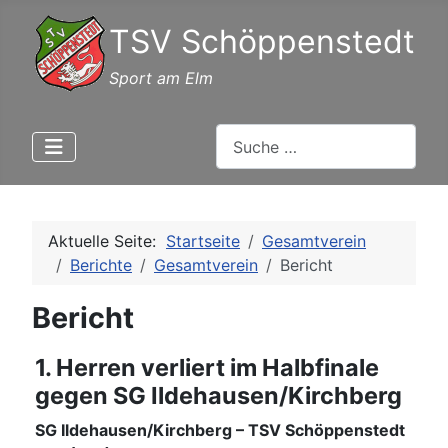
TSV Schöppenstedt
Sport am Elm
Suchen
Aktuelle Seite:
Startseite
Gesamtverein
Berichte
Gesamtverein
Bericht
Bericht
1. Herren verliert im Halbfinale
gegen SG Ildehausen/Kirchberg
SG Ildehausen/Kirchberg – TSV Schöppenstedt