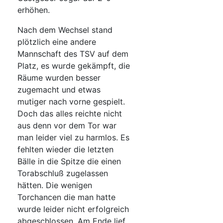
erhöhen.
Nach dem Wechsel stand
plötzlich eine andere
Mannschaft des TSV auf dem
Platz, es wurde gekämpft, die
Räume wurden besser
zugemacht und etwas
mutiger nach vorne gespielt.
Doch das alles reichte nicht
aus denn vor dem Tor war
man leider viel zu harmlos. Es
fehlten wieder die letzten
Bälle in die Spitze die einen
Torabschluß zugelassen
hätten. Die wenigen
Torchancen die man hatte
wurde leider nicht erfolgreich
abgeschlossen. Am Ende lief