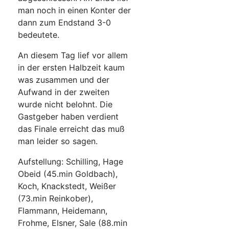
man noch in einen Konter der
dann zum Endstand 3-0
bedeutete.
An diesem Tag lief vor allem
in der ersten Halbzeit kaum
was zusammen und der
Aufwand in der zweiten
wurde nicht belohnt. Die
Gastgeber haben verdient
das Finale erreicht das muß
man leider so sagen.
Aufstellung: Schilling, Hage
Obeid (45.min Goldbach),
Koch, Knackstedt, Weißer
(73.min Reinkober),
Flammann, Heidemann,
Frohme, Elsner, Sale (88.min