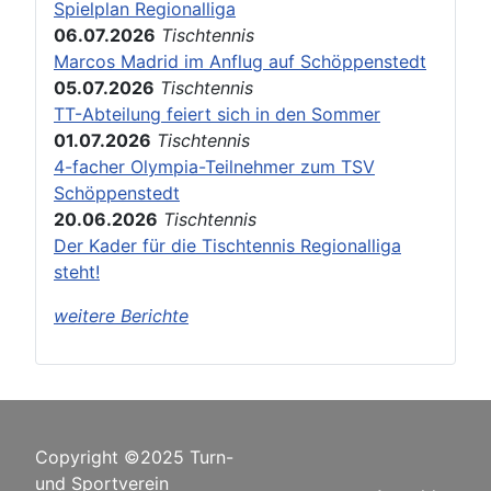
Spielplan Regionalliga
06.07.2026
Tischtennis
Marcos Madrid im Anflug auf Schöppenstedt
05.07.2026
Tischtennis
TT-Abteilung feiert sich in den Sommer
01.07.2026
Tischtennis
4-facher Olympia-Teilnehmer zum TSV
Schöppenstedt
20.06.2026
Tischtennis
Der Kader für die Tischtennis Regionalliga
steht!
weitere Berichte
Copyright ©2025 Turn-
und Sportverein