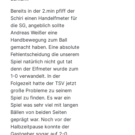
Bereits in der 2.min pfiff der
Schiri einen Handelfmeter für
die SG, angeblich sollte
Andreas Weißer eine
Handbewegung zum Ball
gemacht haben. Eine absolute
Fehlentscheidung die unserem
Spiel natürlich nicht gut tat
denn der Elfmeter wurde zum
1-0 verwandelt. In der
Folgezeit hatte der TSV jetzt
große Probleme zu seinem
Spiel zu finden. Es war ein
Spiel was sehr viel mit langen
Bällen von beiden Seiten
geprägt war. Noch vor der
Halbzeitpause konnte der
Gastgeber sogar auf 2-0