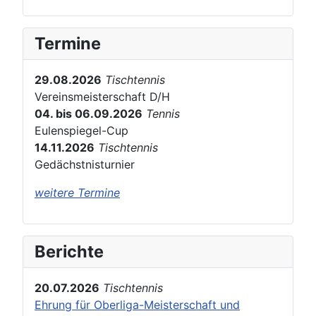
Termine
29.08.2026
Tischtennis
Vereinsmeisterschaft D/H
04. bis 06.09.2026
Tennis
Eulenspiegel-Cup
14.11.2026
Tischtennis
Gedächstnisturnier
weitere Termine
Berichte
20.07.2026
Tischtennis
Ehrung für Oberliga-Meisterschaft und