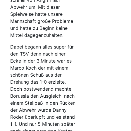
schnell von Angriff auf
Abwehr um. Mit dieser
Spielweise hatte unsere
Mannschaft große Probleme
und hatte zu Beginn keine
Mittel dagegenzuhalten.
Dabei begann alles super für
den TSV denn nach einer
Ecke in der 3.Minute war es
Marco Koch der mit einem
schönen Schuß aus der
Drehung das 1-0 erzielte.
Doch postwendend machte
Borussia den Ausgleich, nach
einem Steilpaß in den Rücken
der Abwehr wurde Danny
Röder überlupft und es stand
1-1. Und nur 5 Minuten später