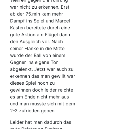
Wehren gegen die Führung
war nicht zu erkennen. Erst
ab der 75.min kam mehr
Dampf ins Spiel und Marcel
Kasten bereitete durch eine
gute Aktion am Flügel dann
den Ausgleich vor. Nach
seiner Flanke in die Mitte
wurde der Ball von einem
Gegner ins eigene Tor
abgelenkt. Jetzt war auch zu
erkennen das man gewillt war
dieses Spiel noch zu
gewinnen doch leider reichte
es am Ende nicht mehr aus
und man musste sich mit dem
2-2 zufrieden geben.
Leider hat man dadurch das