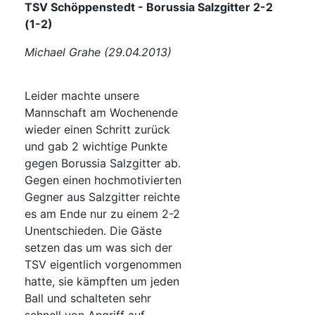
TSV Schöppenstedt - Borussia Salzgitter 2-2
(1-2)
Michael Grahe (29.04.2013)
Leider machte unsere
Mannschaft am Wochenende
wieder einen Schritt zurück
und gab 2 wichtige Punkte
gegen Borussia Salzgitter ab.
Gegen einen hochmotivierten
Gegner aus Salzgitter reichte
es am Ende nur zu einem 2-2
Unentschieden. Die Gäste
setzen das um was sich der
TSV eigentlich vorgenommen
hatte, sie kämpften um jeden
Ball und schalteten sehr