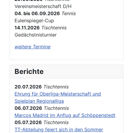
Vereinsmeisterschaft D/H
04. bis 06.09.2026
Tennis
Eulenspiegel-Cup
14.11.2026
Tischtennis
Gedächstnisturnier
weitere Termine
Berichte
20.07.2026
Tischtennis
Ehrung für Oberliga-Meisterschaft und
Spielplan Regionalliga
06.07.2026
Tischtennis
Marcos Madrid im Anflug auf Schöppenstedt
05.07.2026
Tischtennis
TT-Abteilung feiert sich in den Sommer