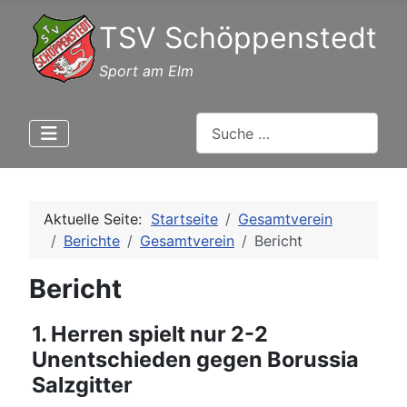
TSV Schöppenstedt
Sport am Elm
Suchen
Aktuelle Seite:
Startseite
Gesamtverein
Berichte
Gesamtverein
Bericht
Bericht
1. Herren spielt nur 2-2
Unentschieden gegen Borussia
Salzgitter