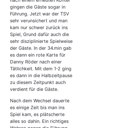
nach einem erneuten Konter
gingen die Gäste sogar in
Führung. Jetzt war der TSV
sehr verunsichert und man
kam nur schwer zurück ins
Spiel, Grund dafür auch die
sehr disziplinierte Spielweise
der Gäste. In der 34.min gab
es dann ein rote Karte für
Danny Röder nach einer
Tätlichkeit. Mit dem 1-2 ging
es dann in die Halbzeitpause
zu diesem Zeitpunkt auch
verdient für die Gäste.
Nach dem Wechsel dauerte
es einige Zeit bis man ins
Spiel kam, es plätscherte
alles so dahin. Ein richtiges