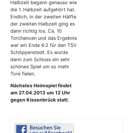
Halbzeit begann genauso wie
die 1. Halbzeit aufgehört hat.
Endlich, in der zweiten Hälfte
der zweiten Halbzeit ging es
dann richtig los. Ca. 10
Torchancen und das Ergebnis
war am Ende 6:2 für den TSV
Schöppenstedt. Es wurde
dann zum Schluss ein sehr
schönes Spiel um so mehr
Tore fielen.
Nächstes Heimspiel findet
am 27.04.2013 um 12 Uhr
gegen Kissenbrück statt.