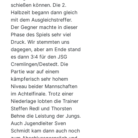
schießen können. Die 2.
Halbzeit begann dann gleich
mit dem Ausgleichstreffer.
Der Gegner machte in dieser
Phase des Spiels sehr viel
Druck. Wir stemmten uns
dagegen, aber am Ende stand
es dann 3:4 für den JSG
Cremlingen/Destedt. Die
Partie war auf einem
kämpferisch sehr hohem
Niveau beider Mannschaften
im Achtelfinale. Trotz einer
Niederlage lobten die Trainer
Steffen Redl und Thorsten
Behne die Leistung der Jungs.
Auch Jugendleiter Sven
Schmidt kam dann auch noch