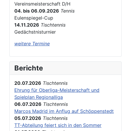
Vereinsmeisterschaft D/H
04. bis 06.09.2026
Tennis
Eulenspiegel-Cup
14.11.2026
Tischtennis
Gedächstnisturnier
weitere Termine
Berichte
20.07.2026
Tischtennis
Ehrung für Oberliga-Meisterschaft und
Spielplan Regionalliga
06.07.2026
Tischtennis
Marcos Madrid im Anflug auf Schöppenstedt
05.07.2026
Tischtennis
TT-Abteilung feiert sich in den Sommer