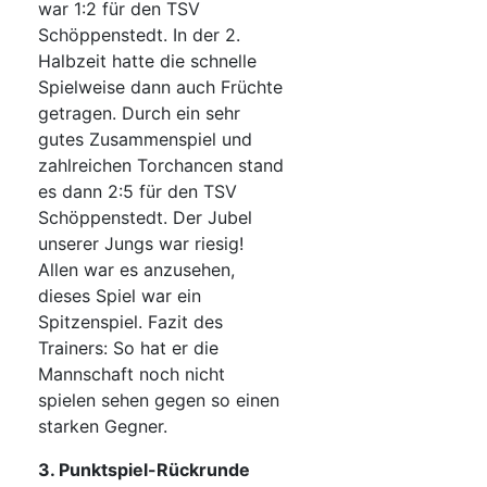
war 1:2 für den TSV
Schöppenstedt. In der 2.
Halbzeit hatte die schnelle
Spielweise dann auch Früchte
getragen. Durch ein sehr
gutes Zusammenspiel und
zahlreichen Torchancen stand
es dann 2:5 für den TSV
Schöppenstedt. Der Jubel
unserer Jungs war riesig!
Allen war es anzusehen,
dieses Spiel war ein
Spitzenspiel. Fazit des
Trainers: So hat er die
Mannschaft noch nicht
spielen sehen gegen so einen
starken Gegner.
3. Punktspiel-Rückrunde