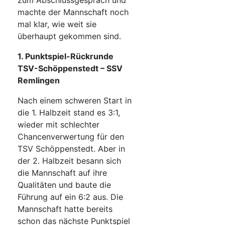
zum Abschlussgespräch und
machte der Mannschaft noch
mal klar, wie weit sie
überhaupt gekommen sind.
1. Punktspiel-Rückrunde
TSV-Schöppenstedt – SSV
Remlingen
Nach einem schweren Start in
die 1. Halbzeit stand es 3:1,
wieder mit schlechter
Chancenverwertung für den
TSV Schöppenstedt. Aber in
der 2. Halbzeit besann sich
die Mannschaft auf ihre
Qualitäten und baute die
Führung auf ein 6:2 aus. Die
Mannschaft hatte bereits
schon das nächste Punktspiel