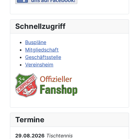
Schnellzugriff
Buspläne
Mitgliedschaft
Geschäftsstelle
Vereinsheim
Termine
29.08.2026
Tischtennis