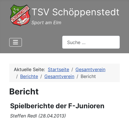
TSV Schöppenstedt
Sport am Elm
Suchen
Aktuelle Seite:
Startseite
Gesamtverein
Berichte
Gesamtverein
Bericht
Bericht
Spielberichte der F-Junioren
Steffen Redl (28.04.2013)