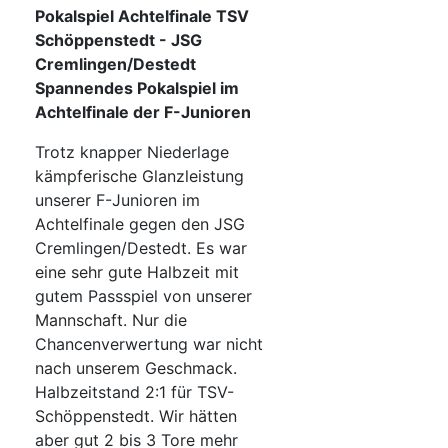
Pokalspiel Achtelfinale TSV
Schöppenstedt - JSG
Cremlingen/Destedt
Spannendes Pokalspiel im
Achtelfinale der F-Junioren
Trotz knapper Niederlage
kämpferische Glanzleistung
unserer F-Junioren im
Achtelfinale gegen den JSG
Cremlingen/Destedt. Es war
eine sehr gute Halbzeit mit
gutem Passspiel von unserer
Mannschaft. Nur die
Chancenverwertung war nicht
nach unserem Geschmack.
Halbzeitstand 2:1 für TSV-
Schöppenstedt. Wir hätten
aber gut 2 bis 3 Tore mehr