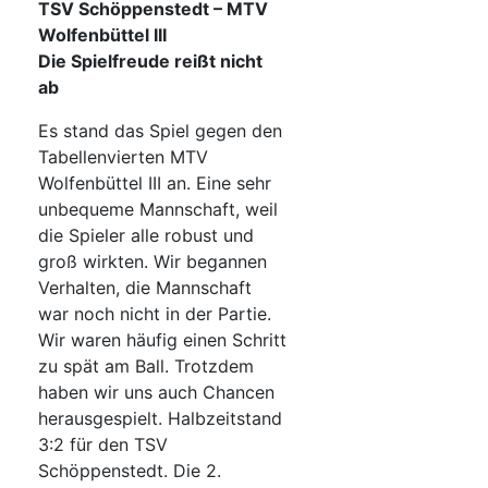
TSV Schöppenstedt – MTV
Wolfenbüttel III
Die Spielfreude reißt nicht
ab
Es stand das Spiel gegen den
Tabellenvierten MTV
Wolfenbüttel III an. Eine sehr
unbequeme Mannschaft, weil
die Spieler alle robust und
groß wirkten. Wir begannen
Verhalten, die Mannschaft
war noch nicht in der Partie.
Wir waren häufig einen Schritt
zu spät am Ball. Trotzdem
haben wir uns auch Chancen
herausgespielt. Halbzeitstand
3:2 für den TSV
Schöppenstedt. Die 2.