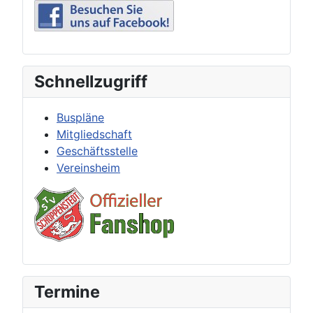
Schnellzugriff
Buspläne
Mitgliedschaft
Geschäftsstelle
Vereinsheim
Termine