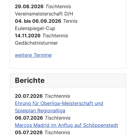
29.08.2026
Tischtennis
Vereinsmeisterschaft D/H
04. bis 06.09.2026
Tennis
Eulenspiegel-Cup
14.11.2026
Tischtennis
Gedächstnisturnier
weitere Termine
Berichte
20.07.2026
Tischtennis
Ehrung für Oberliga-Meisterschaft und
Spielplan Regionalliga
06.07.2026
Tischtennis
Marcos Madrid im Anflug auf Schöppenstedt
05.07.2026
Tischtennis