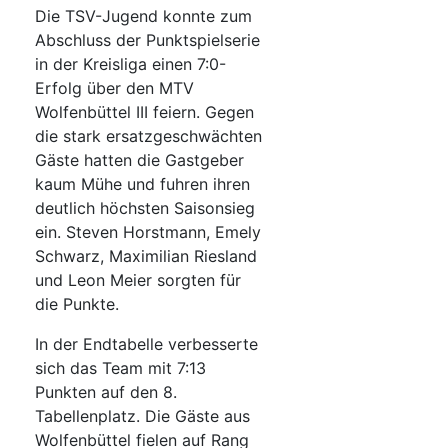
Die TSV-Jugend konnte zum
Abschluss der Punktspielserie
in der Kreisliga einen 7:0-
Erfolg über den MTV
Wolfenbüttel III feiern. Gegen
die stark ersatzgeschwächten
Gäste hatten die Gastgeber
kaum Mühe und fuhren ihren
deutlich höchsten Saisonsieg
ein. Steven Horstmann, Emely
Schwarz, Maximilian Riesland
und Leon Meier sorgten für
die Punkte.
In der Endtabelle verbesserte
sich das Team mit 7:13
Punkten auf den 8.
Tabellenplatz. Die Gäste aus
Wolfenbüttel fielen auf Rang