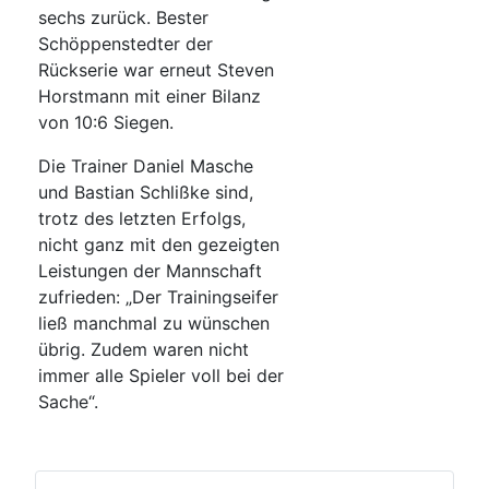
sechs zurück. Bester
Schöppenstedter der
Rückserie war erneut Steven
Horstmann mit einer Bilanz
von 10:6 Siegen.
Die Trainer Daniel Masche
und Bastian Schlißke sind,
trotz des letzten Erfolgs,
nicht ganz mit den gezeigten
Leistungen der Mannschaft
zufrieden: „Der Trainingseifer
ließ manchmal zu wünschen
übrig. Zudem waren nicht
immer alle Spieler voll bei der
Sache“.