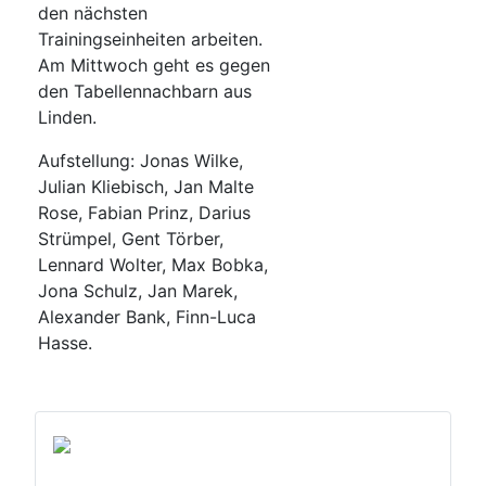
den nächsten
Trainingseinheiten arbeiten.
Am Mittwoch geht es gegen
den Tabellennachbarn aus
Linden.
Aufstellung: Jonas Wilke,
Julian Kliebisch, Jan Malte
Rose, Fabian Prinz, Darius
Strümpel, Gent Törber,
Lennard Wolter, Max Bobka,
Jona Schulz, Jan Marek,
Alexander Bank, Finn-Luca
Hasse.