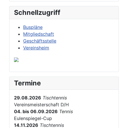
Schnellzugriff
Buspläne
Mitgliedschaft
Geschäftsstelle
Vereinsheim
Termine
29.08.2026
Tischtennis
Vereinsmeisterschaft D/H
04. bis 06.09.2026
Tennis
Eulenspiegel-Cup
14.11.2026
Tischtennis