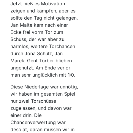
Jetzt hieß es Motivation
zeigen und kämpfen, aber es
sollte den Tag nicht gelangen.
Jan Malte kam nach einer
Ecke frei vorm Tor zum
Schuss, der war aber zu
harmlos, weitere Torchancen
durch Jona Schulz, Jan
Marek, Gent Törber blieben
ungenutzt. Am Ende verlor
man sehr unglücklich mit 1:0.
Diese Niederlage war unnötig,
wir haben im gesamten Spiel
nur zwei Torschüsse
zugelassen, und davon war
einer drin. Die
Chancenverwertung war
desolat, daran müssen wir in