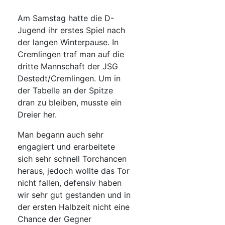
Am Samstag hatte die D-
Jugend ihr erstes Spiel nach
der langen Winterpause. In
Cremlingen traf man auf die
dritte Mannschaft der JSG
Destedt/Cremlingen. Um in
der Tabelle an der Spitze
dran zu bleiben, musste ein
Dreier her.
Man begann auch sehr
engagiert und erarbeitete
sich sehr schnell Torchancen
heraus, jedoch wollte das Tor
nicht fallen, defensiv haben
wir sehr gut gestanden und in
der ersten Halbzeit nicht eine
Chance der Gegner