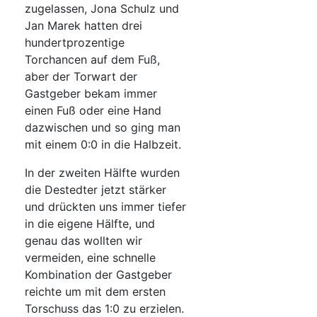
zugelassen, Jona Schulz und
Jan Marek hatten drei
hundertprozentige
Torchancen auf dem Fuß,
aber der Torwart der
Gastgeber bekam immer
einen Fuß oder eine Hand
dazwischen und so ging man
mit einem 0:0 in die Halbzeit.
In der zweiten Hälfte wurden
die Destedter jetzt stärker
und drückten uns immer tiefer
in die eigene Hälfte, und
genau das wollten wir
vermeiden, eine schnelle
Kombination der Gastgeber
reichte um mit dem ersten
Torschuss das 1:0 zu erzielen.