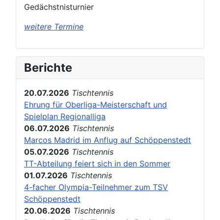
Gedächstnisturnier
weitere Termine
Berichte
20.07.2026
Tischtennis
Ehrung für Oberliga-Meisterschaft und
Spielplan Regionalliga
06.07.2026
Tischtennis
Marcos Madrid im Anflug auf Schöppenstedt
05.07.2026
Tischtennis
TT-Abteilung feiert sich in den Sommer
01.07.2026
Tischtennis
4-facher Olympia-Teilnehmer zum TSV
Schöppenstedt
20.06.2026
Tischtennis