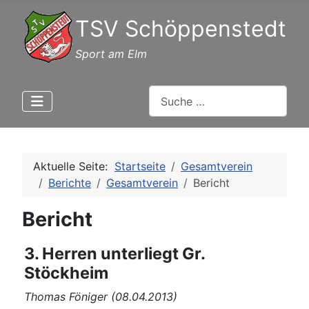
TSV Schöppenstedt
Sport am Elm
Suchen
Aktuelle Seite:
Startseite
Gesamtverein
Berichte
Gesamtverein
Bericht
Bericht
3. Herren unterliegt Gr.
Stöckheim
Thomas Föniger (08.04.2013)