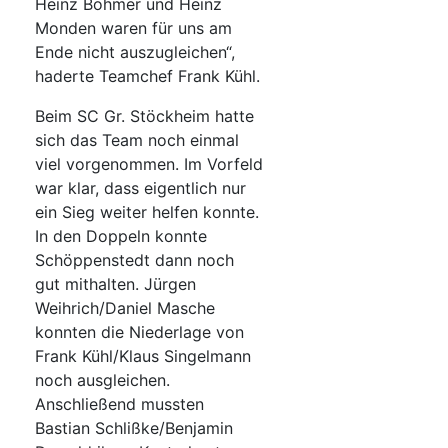
Heinz Böhmer und Heinz
Monden waren für uns am
Ende nicht auszugleichen“,
haderte Teamchef Frank Kühl.
Beim SC Gr. Stöckheim hatte
sich das Team noch einmal
viel vorgenommen. Im Vorfeld
war klar, dass eigentlich nur
ein Sieg weiter helfen konnte.
In den Doppeln konnte
Schöppenstedt dann noch
gut mithalten. Jürgen
Weihrich/Daniel Masche
konnten die Niederlage von
Frank Kühl/Klaus Singelmann
noch ausgleichen.
Anschließend mussten
Bastian Schlißke/Benjamin