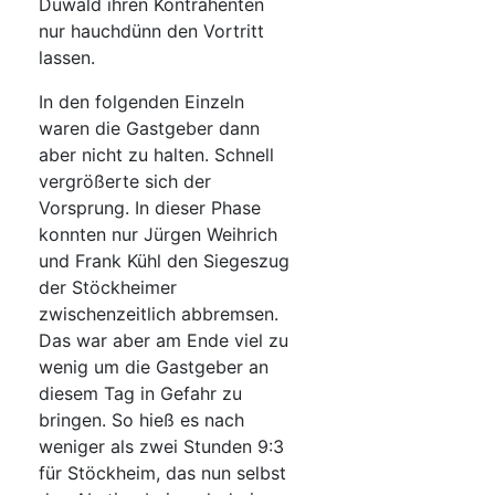
Duwald ihren Kontrahenten
nur hauchdünn den Vortritt
lassen.
In den folgenden Einzeln
waren die Gastgeber dann
aber nicht zu halten. Schnell
vergrößerte sich der
Vorsprung. In dieser Phase
konnten nur Jürgen Weihrich
und Frank Kühl den Siegeszug
der Stöckheimer
zwischenzeitlich abbremsen.
Das war aber am Ende viel zu
wenig um die Gastgeber an
diesem Tag in Gefahr zu
bringen. So hieß es nach
weniger als zwei Stunden 9:3
für Stöckheim, das nun selbst