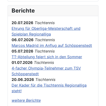
Berichte
20.07.2026
Tischtennis
Ehrung für Oberliga-Meisterschaft und
Spielplan Regionalliga
06.07.2026
Tischtennis
Marcos Madrid im Anflug auf Schöppenstedt
05.07.2026
Tischtennis
TT-Abteilung feiert sich in den Sommer
01.07.2026
Tischtennis
4-facher Olympia-Teilnehmer zum TSV
Schöppenstedt
20.06.2026
Tischtennis
Der Kader für die Tischtennis Regionalliga
steht!
weitere Berichte