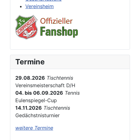
Vereinsheim
Termine
29.08.2026
Tischtennis
Vereinsmeisterschaft D/H
04. bis 06.09.2026
Tennis
Eulenspiegel-Cup
14.11.2026
Tischtennis
Gedächstnisturnier
weitere Termine