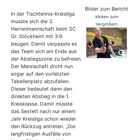
Bilder zum Bericht
In der Tischtennis-Kreisliga
klicken zum
musste sich die 3.
Vergrößern
Herrenmannschaft beim SC
Gr. Stöckheim mit 3:9
beugen. Damit verpasste es
das Team sich am Ende aus
der Abstiegszone zu befreien.
Der Mannschaft droht nun
sogar auf den vorletzten
Tabellenplatz abzufallen.
Dieser bedeutet dann den
direkten Abstieg in die 1.
Kreisklasse. Damit müsste
das Sextett nach nur einem
Jahr Kreisliga schon wieder
den Rückzug antreten. „Die
langfristigen Ausfälle von