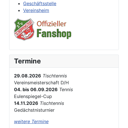
Geschäftsstelle
Vereinsheim
Termine
29.08.2026
Tischtennis
Vereinsmeisterschaft D/H
04. bis 06.09.2026
Tennis
Eulenspiegel-Cup
14.11.2026
Tischtennis
Gedächstnisturnier
weitere Termine