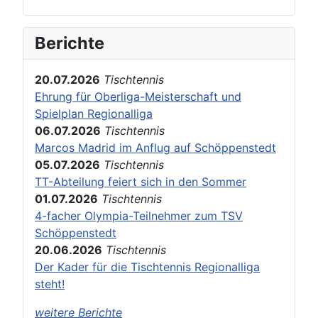
Berichte
20.07.2026
Tischtennis
Ehrung für Oberliga-Meisterschaft und
Spielplan Regionalliga
06.07.2026
Tischtennis
Marcos Madrid im Anflug auf Schöppenstedt
05.07.2026
Tischtennis
TT-Abteilung feiert sich in den Sommer
01.07.2026
Tischtennis
4-facher Olympia-Teilnehmer zum TSV
Schöppenstedt
20.06.2026
Tischtennis
Der Kader für die Tischtennis Regionalliga
steht!
weitere Berichte