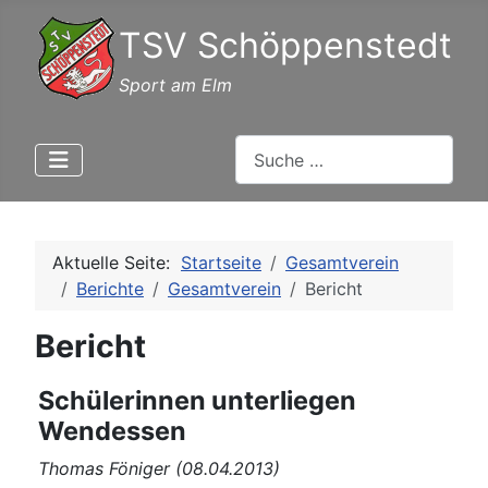
TSV Schöppenstedt
Sport am Elm
Suchen
Aktuelle Seite:
Startseite
Gesamtverein
Berichte
Gesamtverein
Bericht
Bericht
Schülerinnen unterliegen
Wendessen
Thomas Föniger (08.04.2013)