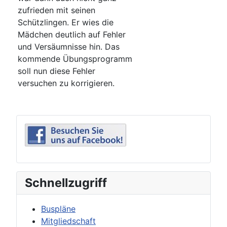
zufrieden mit seinen
Schützlingen. Er wies die
Mädchen deutlich auf Fehler
und Versäumnisse hin. Das
kommende Übungsprogramm
soll nun diese Fehler
versuchen zu korrigieren.
Schnellzugriff
Buspläne
Mitgliedschaft