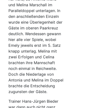
und Melina Marschall im
Paralleldoppel unterlagen. In
den anschließenden Einzeln
wurde eine Überlegenheit der
Gäste im oberen Paarkreuz
deutlich. Wendessen gewann
hier alle vier Spiele, wobei
Emely jeweils erst im 5. Satz
knapp unterlag. Melina mit
zwei Erfolgen und Celina
brachten ihre Mannschaft
noch einmal in Reichweite.
Doch die Niederlage von
Antonia und Melina im Doppel
brachte die Entscheidung
zugunsten der Gäste.
Trainer Hans-Jürgen Bieder
war dann auch nicht ganz