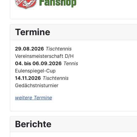
Termine
29.08.2026
Tischtennis
Vereinsmeisterschaft D/H
04. bis 06.09.2026
Tennis
Eulenspiegel-Cup
14.11.2026
Tischtennis
Gedächstnisturnier
weitere Termine
Berichte