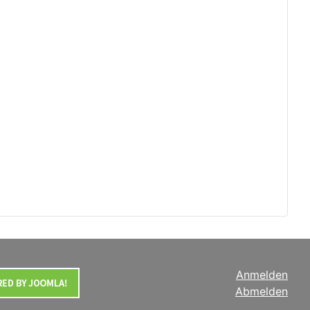
Anmelden
Abmelden