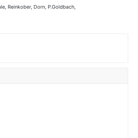
le, Reinkober, Dorn, P.Goldbach,