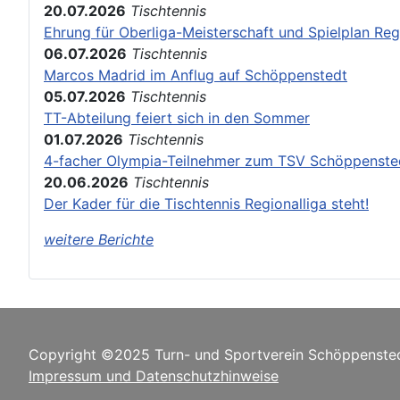
20.07.2026
Tischtennis
Ehrung für Oberliga-Meisterschaft und Spielplan Reg
06.07.2026
Tischtennis
Marcos Madrid im Anflug auf Schöppenstedt
05.07.2026
Tischtennis
TT-Abteilung feiert sich in den Sommer
01.07.2026
Tischtennis
4-facher Olympia-Teilnehmer zum TSV Schöppenste
20.06.2026
Tischtennis
Der Kader für die Tischtennis Regionalliga steht!
weitere Berichte
Copyright ©2025 Turn- und Sportverein Schöppensted
Impressum und Datenschutzhinweise