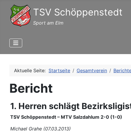
TSV Schöppenstedt
Sport am Elm
Aktuelle Seite:
Startseite
Gesamtverein
Bericht
Bericht
1. Herren schlägt Bezirkslig
TSV Schöppenstedt – MTV Salzdahlum 2-0 (1-0)
Michael Grahe (07.03.2013)