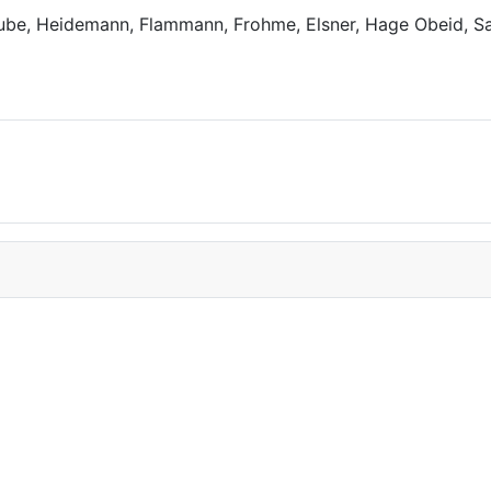
Dube, Heidemann, Flammann, Frohme, Elsner, Hage Obeid, Sa