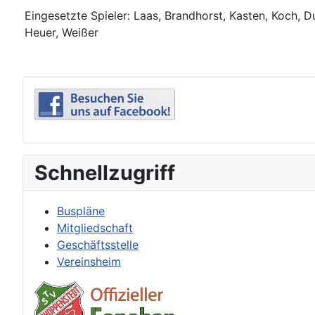
Eingesetzte Spieler: Laas, Brandhorst, Kasten, Koch, 
Heuer, Weißer
Schnellzugriff
Buspläne
Mitgliedschaft
Geschäftsstelle
Vereinsheim