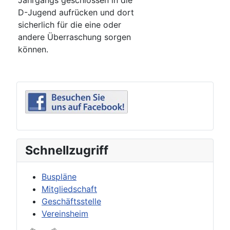
Jahrgangs geschlossen in die
D-Jugend aufrücken und dort
sicherlich für die eine oder
andere Überraschung sorgen
können.
Schnellzugriff
Buspläne
Mitgliedschaft
Geschäftsstelle
Vereinsheim