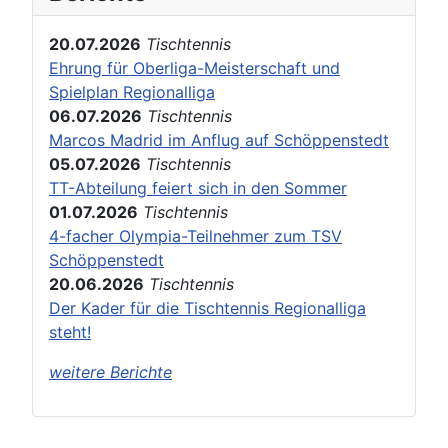
20.07.2026
Tischtennis
Ehrung für Oberliga-Meisterschaft und
Spielplan Regionalliga
06.07.2026
Tischtennis
Marcos Madrid im Anflug auf Schöppenstedt
05.07.2026
Tischtennis
TT-Abteilung feiert sich in den Sommer
01.07.2026
Tischtennis
4-facher Olympia-Teilnehmer zum TSV
Schöppenstedt
20.06.2026
Tischtennis
Der Kader für die Tischtennis Regionalliga
steht!
weitere Berichte