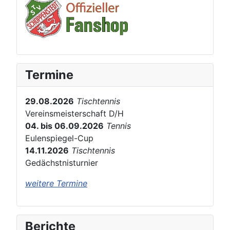
Termine
29.08.2026
Tischtennis
Vereinsmeisterschaft D/H
04. bis 06.09.2026
Tennis
Eulenspiegel-Cup
14.11.2026
Tischtennis
Gedächstnisturnier
weitere Termine
Berichte