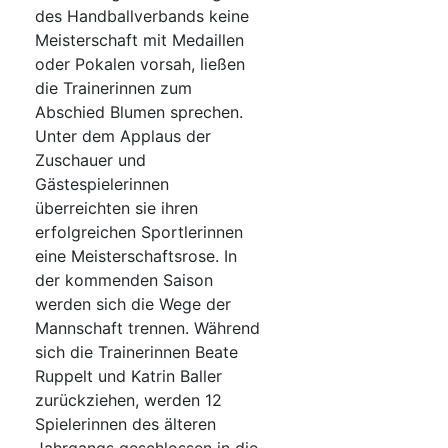
des Handballverbands keine
Meisterschaft mit Medaillen
oder Pokalen vorsah, ließen
die Trainerinnen zum
Abschied Blumen sprechen.
Unter dem Applaus der
Zuschauer und
Gästespielerinnen
überreichten sie ihren
erfolgreichen Sportlerinnen
eine Meisterschaftsrose. In
der kommenden Saison
werden sich die Wege der
Mannschaft trennen. Während
sich die Trainerinnen Beate
Ruppelt und Katrin Baller
zurückziehen, werden 12
Spielerinnen des älteren