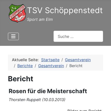
TSV Schöppenstedt
Sport am Elm
Suchen
Aktuelle Seite:
Startseite
Gesamtverein
Berichte
Gesamtverein
Bericht
Bericht
Rosen für die Meisterschaft
Thorsten Ruppelt (10.03.2013)