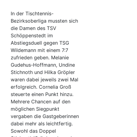
In der Tischtennis-
Bezirksoberliga mussten sich
die Damen des TSV
Schöppenstedt im
Abstiegsduell gegen TSG
Wildemann mit einem 7:7
zufrieden geben. Melanie
Gudehus-Hoffmann, Undine
Stichnoth und Hilka Gröpler
waren dabei jeweils zwei Mal
erfolgreich. Cornelia Groß
steuerte einen Punkt hinzu.
Mehrere Chancen auf den
möglichen Siegpunkt
vergaben die Gastgeberinnen
dabei mehr als leichtfertig.
Sowohl das Doppel