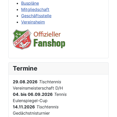
Buspläne
Mitgliedschaft
Geschäftsstelle
Vereinsheim
Termine
29.08.2026
Tischtennis
Vereinsmeisterschaft D/H
04. bis 06.09.2026
Tennis
Eulenspiegel-Cup
14.11.2026
Tischtennis
Gedächstnisturnier