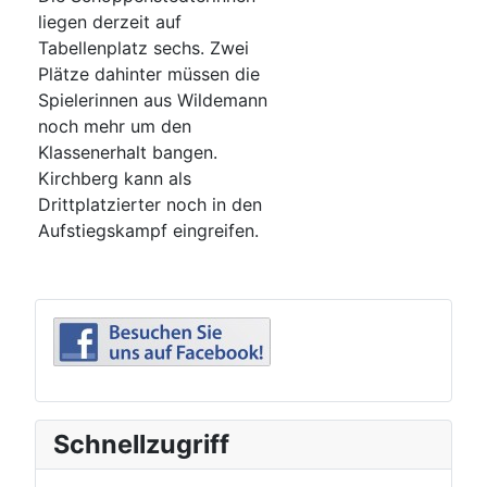
liegen derzeit auf
Tabellenplatz sechs. Zwei
Plätze dahinter müssen die
Spielerinnen aus Wildemann
noch mehr um den
Klassenerhalt bangen.
Kirchberg kann als
Drittplatzierter noch in den
Aufstiegskampf eingreifen.
Schnellzugriff