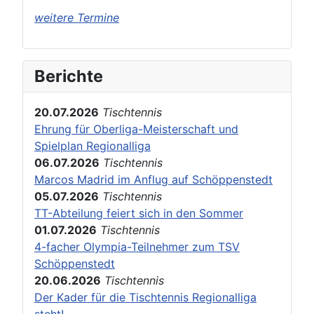
weitere Termine
Berichte
20.07.2026
Tischtennis
Ehrung für Oberliga-Meisterschaft und
Spielplan Regionalliga
06.07.2026
Tischtennis
Marcos Madrid im Anflug auf Schöppenstedt
05.07.2026
Tischtennis
TT-Abteilung feiert sich in den Sommer
01.07.2026
Tischtennis
4-facher Olympia-Teilnehmer zum TSV
Schöppenstedt
20.06.2026
Tischtennis
Der Kader für die Tischtennis Regionalliga
steht!