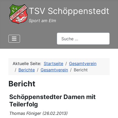
TSV Schöppenstedt
Sport am Elm
Suchen
Aktuelle Seite:
Startseite
Gesamtverein
Berichte
Gesamtverein
Bericht
Bericht
Schöppenstedter Damen mit
Teilerfolg
Thomas Föniger (26.02.2013)