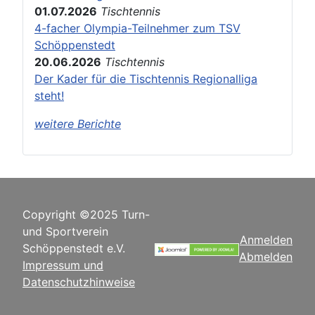
01.07.2026
Tischtennis
4-facher Olympia-Teilnehmer zum TSV
Schöppenstedt
20.06.2026
Tischtennis
Der Kader für die Tischtennis Regionalliga
steht!
weitere Berichte
Copyright ©2025 Turn-
und Sportverein
Anmelden
Schöppenstedt e.V.
Abmelden
Impressum und
Datenschutzhinweise