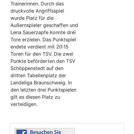
Trainerinnen. Durch das
druckvolle Angriffsspiel
wurde Platz für die
Außernspieler geschaffen und
Lena Sauerzapfe konnte drei
Tore erzielen. Das Punktspiel
endete verdient mit 20:15
Toren für den TSV. Die zwei
Punkte beförderten den TSV
Schöppenstedt auf den
dritten Tabellenplatz der
Landeliga Braunschweig. In
den letzten drei Punktspielen
gilt es diesen Platz zu
verteidigen.