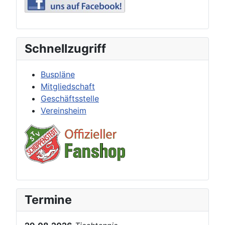
Schnellzugriff
Buspläne
Mitgliedschaft
Geschäftsstelle
Vereinsheim
Termine