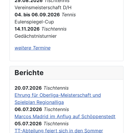
29.08.2026
Tischtennis
Vereinsmeisterschaft D/H
04. bis 06.09.2026
Tennis
Eulenspiegel-Cup
14.11.2026
Tischtennis
Gedächstnisturnier
weitere Termine
Berichte
20.07.2026
Tischtennis
Ehrung für Oberliga-Meisterschaft und
Spielplan Regionalliga
06.07.2026
Tischtennis
Marcos Madrid im Anflug auf Schöppenstedt
05.07.2026
Tischtennis
TT-Abteilung feiert sich in den Sommer