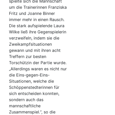
spielte sich die Mannschaft
um die Trainerinnen Franziska
Fritz und Joanne Binner
immer mehr in einen Rausch.
Die stark aufspielende Laura
Wilke ließ ihre Gegenspielerin
verzweifeln, indem sie die
Zweikampfsituationen
gewann und mit ihren acht
Treffern zur besten
Torschützin der Partie wurde.
„Allerdings waren es nicht nur
die Eins-gegen-Eins-
Situationen, welche die
Schöppenstedterinnen für
sich entscheiden konnten,
sondern auch das
mannschaftliche
Zusammenspiel.“, so die