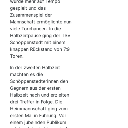
wurde mehr auf Tempo
gespielt und das
Zusammenspiel der
Mannschaft ermöglichte nun
viele Torchancen. In die
Halbzeitpause ging der TSV
Schöppenstedt mit einem
knappen Rückstand von 7:9
Toren.
In der zweiten Halbzeit
machten es die
Schöppenstedterinnen den
Gegnern aus der ersten
Halbzeit nach und erzielten
drei Treffer in Folge. Die
Heimmannschaft ging zum
ersten Mal in Führung. Vor
einem jubelnden Publikum