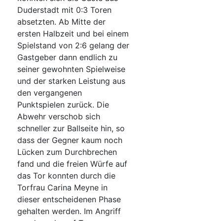
Duderstadt mit 0:3 Toren
absetzten. Ab Mitte der
ersten Halbzeit und bei einem
Spielstand von 2:6 gelang der
Gastgeber dann endlich zu
seiner gewohnten Spielweise
und der starken Leistung aus
den vergangenen
Punktspielen zurück. Die
Abwehr verschob sich
schneller zur Ballseite hin, so
dass der Gegner kaum noch
Lücken zum Durchbrechen
fand und die freien Würfe auf
das Tor konnten durch die
Torfrau Carina Meyne in
dieser entscheidenen Phase
gehalten werden. Im Angriff