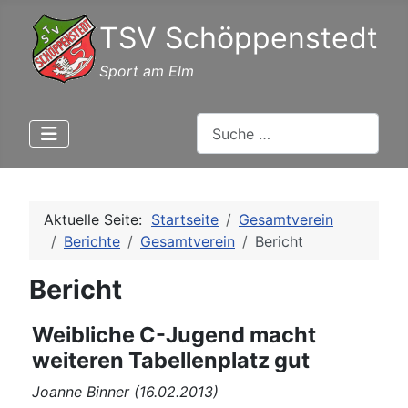
TSV Schöppenstedt
Sport am Elm
Suchen
Aktuelle Seite:
Startseite
Gesamtverein
Berichte
Gesamtverein
Bericht
Bericht
Weibliche C-Jugend macht
weiteren Tabellenplatz gut
Joanne Binner (16.02.2013)