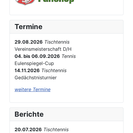
Termine
29.08.2026
Tischtennis
Vereinsmeisterschaft D/H
04. bis 06.09.2026
Tennis
Eulenspiegel-Cup
14.11.2026
Tischtennis
Gedächstnisturnier
weitere Termine
Berichte
20.07.2026
Tischtennis