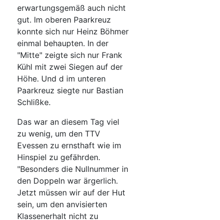
erwartungsgemäß auch nicht
gut. Im oberen Paarkreuz
konnte sich nur Heinz Böhmer
einmal behaupten. In der
"Mitte" zeigte sich nur Frank
Kühl mit zwei Siegen auf der
Höhe. Und d im unteren
Paarkreuz siegte nur Bastian
Schlißke.
Das war an diesem Tag viel
zu wenig, um den TTV
Evessen zu ernsthaft wie im
Hinspiel zu gefährden.
"Besonders die Nullnummer in
den Doppeln war ärgerlich.
Jetzt müssen wir auf der Hut
sein, um den anvisierten
Klassenerhalt nicht zu