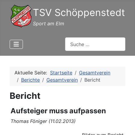
TSV Schöppenstedt
Sport am Elm
Suchen
Aktuelle Seite:
Startseite
Gesamtverein
Berichte
Gesamtverein
Bericht
Bericht
Aufsteiger muss aufpassen
Thomas Föniger (11.02.2013)