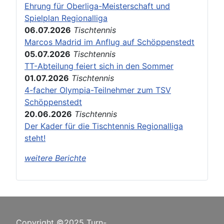
Ehrung für Oberliga-Meisterschaft und
Spielplan Regionalliga
06.07.2026
Tischtennis
Marcos Madrid im Anflug auf Schöppenstedt
05.07.2026
Tischtennis
TT-Abteilung feiert sich in den Sommer
01.07.2026
Tischtennis
4-facher Olympia-Teilnehmer zum TSV
Schöppenstedt
20.06.2026
Tischtennis
Der Kader für die Tischtennis Regionalliga
steht!
weitere Berichte
Copyright ©2025 Turn-