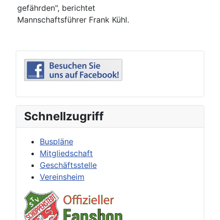
gefährden", berichtet
Mannschaftsführer Frank Kühl.
Schnellzugriff
Buspläne
Mitgliedschaft
Geschäftsstelle
Vereinsheim