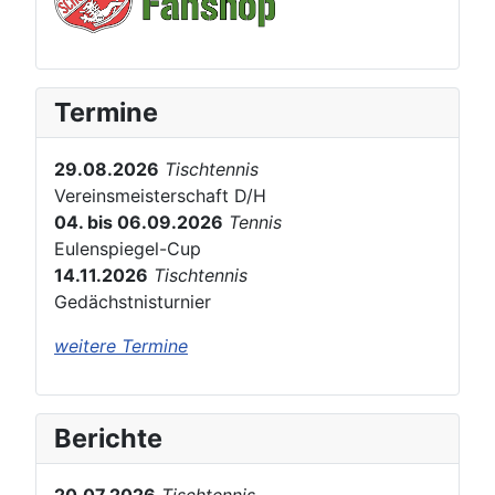
Termine
29.08.2026
Tischtennis
Vereinsmeisterschaft D/H
04. bis 06.09.2026
Tennis
Eulenspiegel-Cup
14.11.2026
Tischtennis
Gedächstnisturnier
weitere Termine
Berichte
20.07.2026
Tischtennis