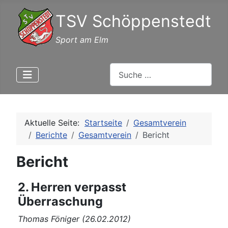
TSV Schöppenstedt
Sport am Elm
Suchen
Aktuelle Seite:
Startseite
Gesamtverein
Berichte
Gesamtverein
Bericht
Bericht
2. Herren verpasst
Überraschung
Thomas Föniger (26.02.2012)