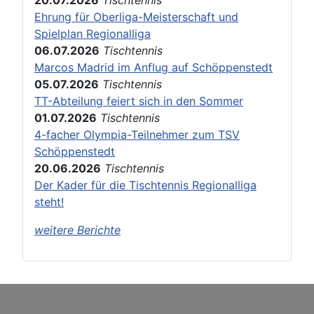
Ehrung für Oberliga-Meisterschaft und
Spielplan Regionalliga
06.07.2026
Tischtennis
Marcos Madrid im Anflug auf Schöppenstedt
05.07.2026
Tischtennis
TT-Abteilung feiert sich in den Sommer
01.07.2026
Tischtennis
4-facher Olympia-Teilnehmer zum TSV
Schöppenstedt
20.06.2026
Tischtennis
Der Kader für die Tischtennis Regionalliga
steht!
weitere Berichte