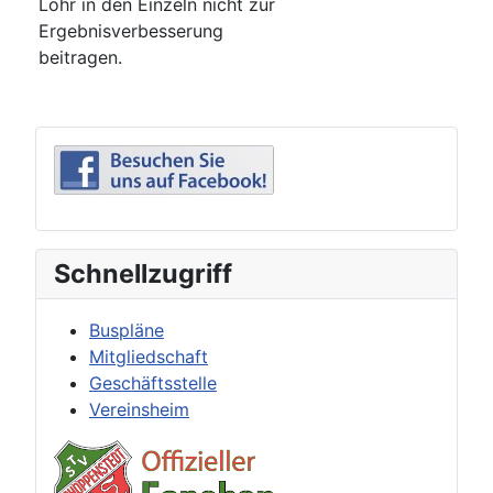
Löhr in den Einzeln nicht zur
Ergebnisverbesserung
beitragen.
Schnellzugriff
Buspläne
Mitgliedschaft
Geschäftsstelle
Vereinsheim