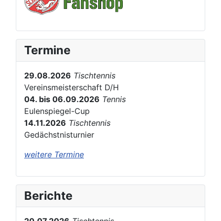
Termine
29.08.2026
Tischtennis
Vereinsmeisterschaft D/H
04. bis 06.09.2026
Tennis
Eulenspiegel-Cup
14.11.2026
Tischtennis
Gedächstnisturnier
weitere Termine
Berichte
20.07.2026
Tischtennis