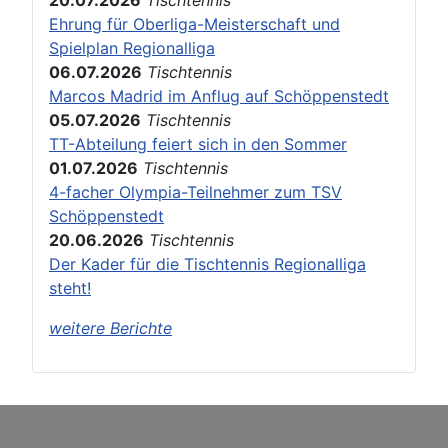
Ehrung für Oberliga-Meisterschaft und
Spielplan Regionalliga
06.07.2026
Tischtennis
Marcos Madrid im Anflug auf Schöppenstedt
05.07.2026
Tischtennis
TT-Abteilung feiert sich in den Sommer
01.07.2026
Tischtennis
4-facher Olympia-Teilnehmer zum TSV
Schöppenstedt
20.06.2026
Tischtennis
Der Kader für die Tischtennis Regionalliga
steht!
weitere Berichte