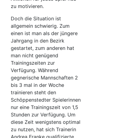
zu motivieren.
Doch die Situation ist
allgemein schwierig. Zum
einen ist man als der jüngere
Jahrgang in den Bezirk
gestartet, zum anderen hat
man nicht genügend
Trainingszeiten zur
Verfügung. Während
gegnerische Mannschaften 2
bis 3 mal in der Woche
trainieren steht den
Schöppenstedter Spielerinnen
nur eine Trainingszeit von 1,5
Stunden zur Verfügung. Um
diese Zeit wenigstens optimal
zu nutzen, hat sich Trainerin
Andrea Franke qualifizierte