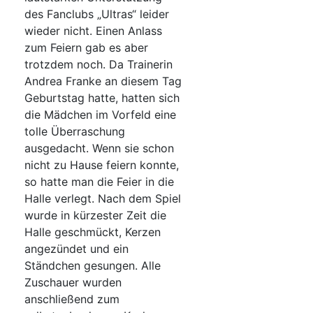
des Fanclubs „Ultras“ leider
wieder nicht. Einen Anlass
zum Feiern gab es aber
trotzdem noch. Da Trainerin
Andrea Franke an diesem Tag
Geburtstag hatte, hatten sich
die Mädchen im Vorfeld eine
tolle Überraschung
ausgedacht. Wenn sie schon
nicht zu Hause feiern konnte,
so hatte man die Feier in die
Halle verlegt. Nach dem Spiel
wurde in kürzester Zeit die
Halle geschmückt, Kerzen
angezündet und ein
Ständchen gesungen. Alle
Zuschauer wurden
anschließend zum