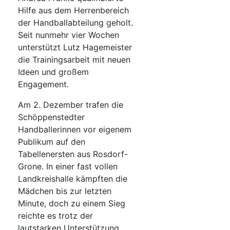
Hilfe aus dem Herrenbereich
der Handballabteilung geholt.
Seit nunmehr vier Wochen
unterstützt Lutz Hagemeister
die Trainingsarbeit mit neuen
Ideen und großem
Engagement.
Am 2. Dezember trafen die
Schöppenstedter
Handballerinnen vor eigenem
Publikum auf den
Tabellenersten aus Rosdorf-
Grone. In einer fast vollen
Landkreishalle kämpften die
Mädchen bis zur letzten
Minute, doch zu einem Sieg
reichte es trotz der
lautstarken Unterstützung