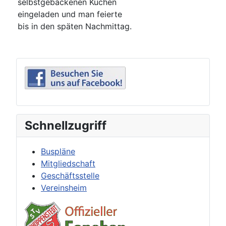
selbstgebackenen Kuchen
eingeladen und man feierte
bis in den späten Nachmittag.
Schnellzugriff
Buspläne
Mitgliedschaft
Geschäftsstelle
Vereinsheim