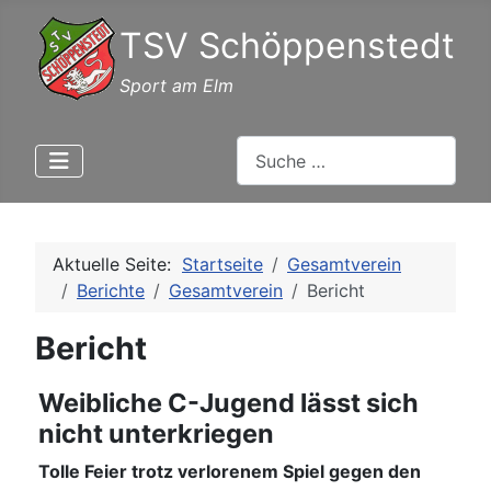
TSV Schöppenstedt
Sport am Elm
Suchen
Aktuelle Seite:
Startseite
Gesamtverein
Berichte
Gesamtverein
Bericht
Bericht
Weibliche C-Jugend lässt sich
nicht unterkriegen
Tolle Feier trotz verlorenem Spiel gegen den