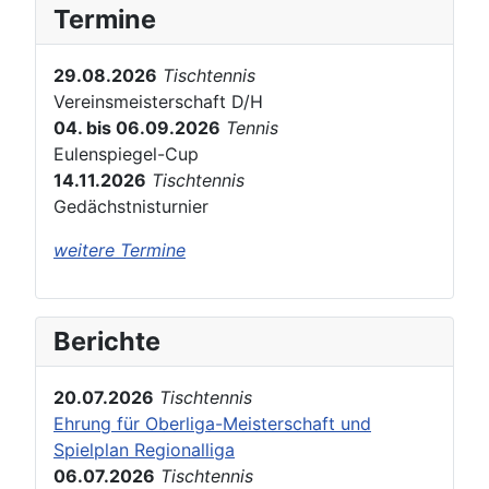
Termine
29.08.2026
Tischtennis
Vereinsmeisterschaft D/H
04. bis 06.09.2026
Tennis
Eulenspiegel-Cup
14.11.2026
Tischtennis
Gedächstnisturnier
weitere Termine
Berichte
20.07.2026
Tischtennis
Ehrung für Oberliga-Meisterschaft und
Spielplan Regionalliga
06.07.2026
Tischtennis