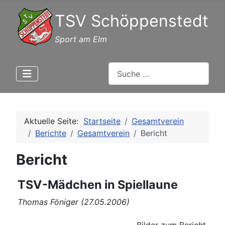
TSV Schöppenstedt
Sport am Elm
Suchen
Aktuelle Seite:
Startseite
Gesamtverein
Berichte
Gesamtverein
Bericht
Bericht
TSV-Mädchen in Spiellaune
Thomas Föniger (27.05.2006)