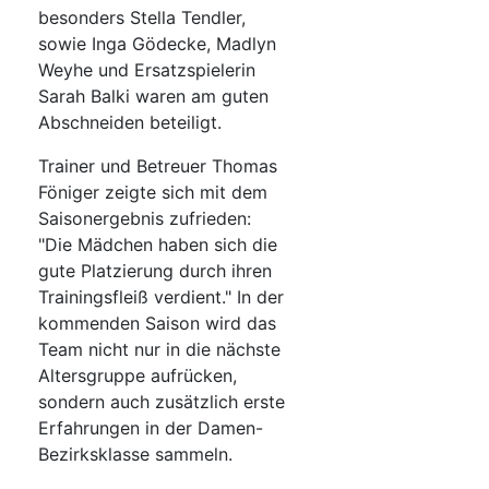
besonders Stella Tendler,
sowie Inga Gödecke, Madlyn
Weyhe und Ersatzspielerin
Sarah Balki waren am guten
Abschneiden beteiligt.
Trainer und Betreuer Thomas
Föniger zeigte sich mit dem
Saisonergebnis zufrieden:
"Die Mädchen haben sich die
gute Platzierung durch ihren
Trainingsfleiß verdient." In der
kommenden Saison wird das
Team nicht nur in die nächste
Altersgruppe aufrücken,
sondern auch zusätzlich erste
Erfahrungen in der Damen-
Bezirksklasse sammeln.