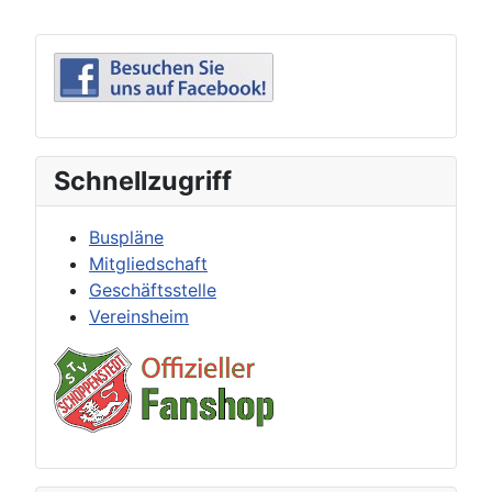
Schnellzugriff
Buspläne
Mitgliedschaft
Geschäftsstelle
Vereinsheim