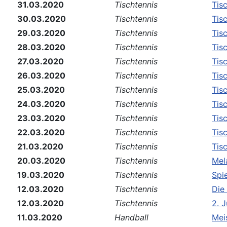
31.03.2020
Tischtennis
Tis
30.03.2020
Tischtennis
Tis
29.03.2020
Tischtennis
Tis
28.03.2020
Tischtennis
Tis
27.03.2020
Tischtennis
Tis
26.03.2020
Tischtennis
Tis
25.03.2020
Tischtennis
Tis
24.03.2020
Tischtennis
Tis
23.03.2020
Tischtennis
Tis
22.03.2020
Tischtennis
Tis
21.03.2020
Tischtennis
Tis
20.03.2020
Tischtennis
Mel
19.03.2020
Tischtennis
Spie
12.03.2020
Tischtennis
Die
12.03.2020
Tischtennis
2. 
11.03.2020
Handball
Mei