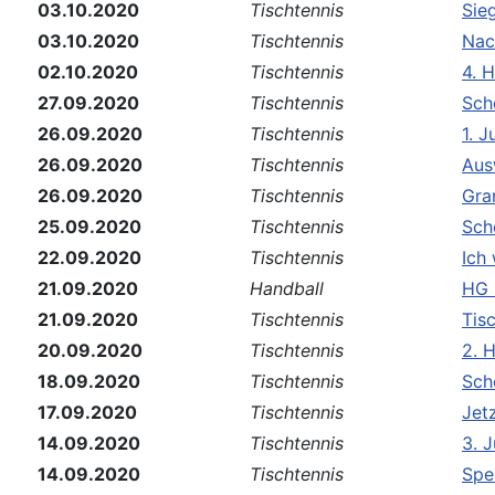
03.10.2020
Tischtennis
Sieg
03.10.2020
Tischtennis
Nac
02.10.2020
Tischtennis
4. H
27.09.2020
Tischtennis
Sch
26.09.2020
Tischtennis
1. 
26.09.2020
Tischtennis
Aus
26.09.2020
Tischtennis
Gra
25.09.2020
Tischtennis
Sch
22.09.2020
Tischtennis
Ich 
21.09.2020
Handball
HG 
21.09.2020
Tischtennis
Tisc
20.09.2020
Tischtennis
2. 
18.09.2020
Tischtennis
Sch
17.09.2020
Tischtennis
Jet
14.09.2020
Tischtennis
3. 
14.09.2020
Tischtennis
Spe