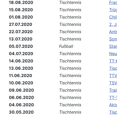
18.08.2020
Tischtennis
Fra
15.08.2020
Tischtennis
Trü
01.08.2020
Tischtennis
Chi
27.07.2020
Tischtennis
2. 
22.07.2020
Tischtennis
Ant
13.07.2020
Tischtennis
Som
05.07.2020
Fußball
Sta
04.07.2020
Tischtennis
Neu
14.06.2020
Tischtennis
TT-
13.06.2020
Tischtennis
Tis
11.06.2020
Tischtennis
TTV
10.06.2020
Tischtennis
TSV
09.06.2020
Tischtennis
Tra
06.06.2020
Tischtennis
TT-T
04.06.2020
Tischtennis
Akt
30.05.2020
Tischtennis
Tis