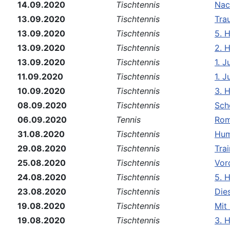
14.09.2020
Tischtennis
Nac
13.09.2020
Tischtennis
Tra
13.09.2020
Tischtennis
5. 
13.09.2020
Tischtennis
2. 
13.09.2020
Tischtennis
1. J
11.09.2020
Tischtennis
1. 
10.09.2020
Tischtennis
3. 
08.09.2020
Tischtennis
Sch
06.09.2020
Tennis
Rom
31.08.2020
Tischtennis
Hum
29.08.2020
Tischtennis
Tra
25.08.2020
Tischtennis
Vor
24.08.2020
Tischtennis
5. 
23.08.2020
Tischtennis
Die
19.08.2020
Tischtennis
Mit
19.08.2020
Tischtennis
3. 