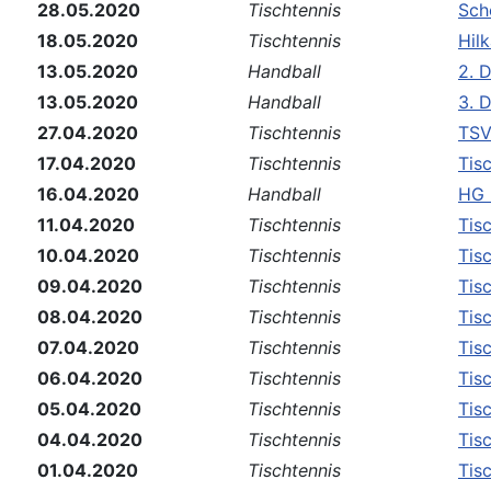
28.05.2020
Tischtennis
Sch
18.05.2020
Tischtennis
Hil
13.05.2020
Handball
2. 
13.05.2020
Handball
3. 
27.04.2020
Tischtennis
TSV
17.04.2020
Tischtennis
Tis
16.04.2020
Handball
HG 
11.04.2020
Tischtennis
Tis
10.04.2020
Tischtennis
Tis
09.04.2020
Tischtennis
Tis
08.04.2020
Tischtennis
Tis
07.04.2020
Tischtennis
Tis
06.04.2020
Tischtennis
Tis
05.04.2020
Tischtennis
Tis
04.04.2020
Tischtennis
Tis
01.04.2020
Tischtennis
Tis