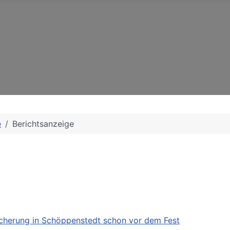
e
Berichtsanzeige
cherung in Schöppenstedt schon vor dem Fest