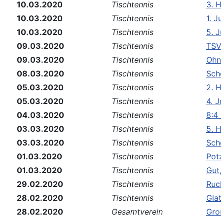
10.03.2020
Tischtennis
3. 
10.03.2020
Tischtennis
1. 
10.03.2020
Tischtennis
5. 
09.03.2020
Tischtennis
TSV
09.03.2020
Tischtennis
Ohn
08.03.2020
Tischtennis
Sch
05.03.2020
Tischtennis
2. 
05.03.2020
Tischtennis
4. 
04.03.2020
Tischtennis
8:4
03.03.2020
Tischtennis
5. 
03.03.2020
Tischtennis
Schö
01.03.2020
Tischtennis
Pot
01.03.2020
Tischtennis
Gut
29.02.2020
Tischtennis
Ruc
28.02.2020
Tischtennis
Gla
28.02.2020
Gesamtverein
Gro