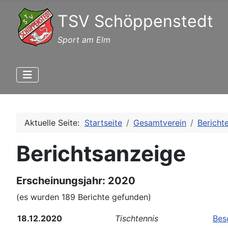
TSV Schöppenstedt
Sport am Elm
Aktuelle Seite:
Startseite
Gesamtverein
Bericht
Berichtsanzeige
Erscheinungsjahr: 2020
(es wurden 189 Berichte gefunden)
18.12.2020
Tischtennis
Bes