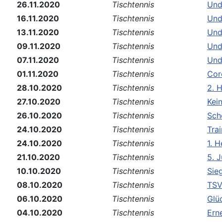
26.11.2020
Tischtennis
Und
16.11.2020
Tischtennis
Und
13.11.2020
Tischtennis
Und
09.11.2020
Tischtennis
Und
07.11.2020
Tischtennis
Und
01.11.2020
Tischtennis
Cor
28.10.2020
Tischtennis
2. 
27.10.2020
Tischtennis
Kei
26.10.2020
Tischtennis
Sch
24.10.2020
Tischtennis
Tra
24.10.2020
Tischtennis
1. 
21.10.2020
Tischtennis
5. 
10.10.2020
Tischtennis
Sie
08.10.2020
Tischtennis
TSV
06.10.2020
Tischtennis
Glü
04.10.2020
Tischtennis
Ern