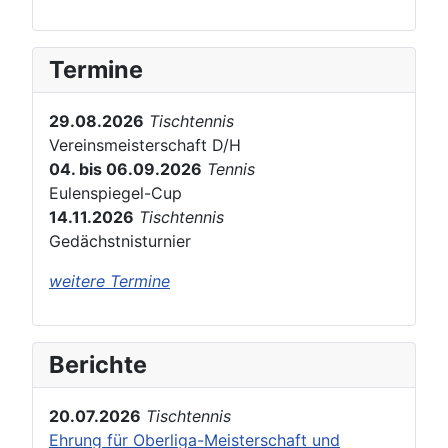
Termine
29.08.2026
Tischtennis
Vereinsmeisterschaft D/H
04. bis 06.09.2026
Tennis
Eulenspiegel-Cup
14.11.2026
Tischtennis
Gedächstnisturnier
weitere Termine
Berichte
20.07.2026
Tischtennis
Ehrung für Oberliga-Meisterschaft und