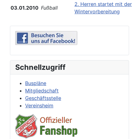
2. Herren startet mit der
03.01.2010
Fußball
Wintervorbereitung
Schnellzugriff
Buspläne
Mitgliedschaft
Geschäftsstelle
Vereinsheim