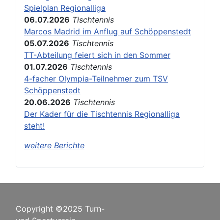
Spielplan Regionalliga
06.07.2026
Tischtennis
Marcos Madrid im Anflug auf Schöppenstedt
05.07.2026
Tischtennis
TT-Abteilung feiert sich in den Sommer
01.07.2026
Tischtennis
4-facher Olympia-Teilnehmer zum TSV
Schöppenstedt
20.06.2026
Tischtennis
Der Kader für die Tischtennis Regionalliga
steht!
weitere Berichte
Copyright ©2025 Turn-