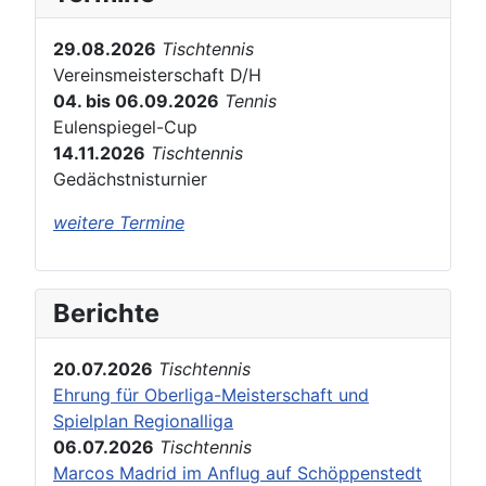
29.08.2026
Tischtennis
Vereinsmeisterschaft D/H
04. bis 06.09.2026
Tennis
Eulenspiegel-Cup
14.11.2026
Tischtennis
Gedächstnisturnier
weitere Termine
Berichte
20.07.2026
Tischtennis
Ehrung für Oberliga-Meisterschaft und
Spielplan Regionalliga
06.07.2026
Tischtennis
Marcos Madrid im Anflug auf Schöppenstedt