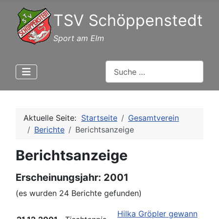
TSV Schöppenstedt
Sport am Elm
Suchen
Aktuelle Seite:
Startseite
Gesamtverein
Berichte
Berichtsanzeige
Berichtsanzeige
Erscheinungsjahr: 2001
(es wurden 24 Berichte gefunden)
Hilka Gröpler gewann